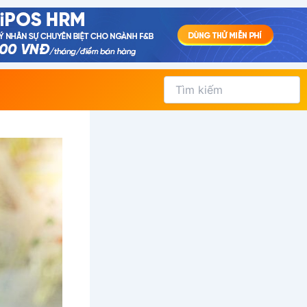
Tìm
kiếm