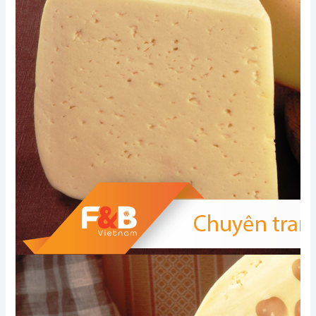
Xem thêm