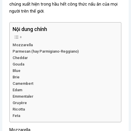
chúng xuất hiện trong hầu hết công thức nấu ăn của mọi
người trên thế giới.
Nội dung chính
Mozzarella
Parmesan (hay Parmigiano-Reggiano)
Cheddar
Gouda
Blue
Brie
Camembert
Edam
Emmentaler
Gruyère
Ricotta
Feta
Mozzarella