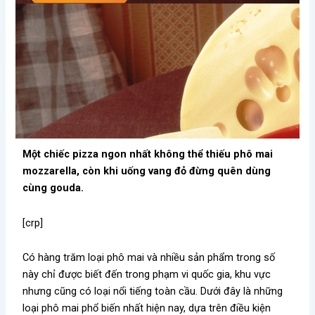
Một chiếc pizza ngon nhất không thể thiếu phô mai
mozzarella, còn khi uống vang đỏ đừng quên dùng
cùng gouda.
[crp]
Có hàng trăm loại phô mai và nhiều sản phẩm trong số
này chỉ được biết đến trong phạm vi quốc gia, khu vực
nhưng cũng có loại nổi tiếng toàn cầu. Dưới đây là những
loại phô mai phổ biến nhất hiện nay, dựa trên điều kiện