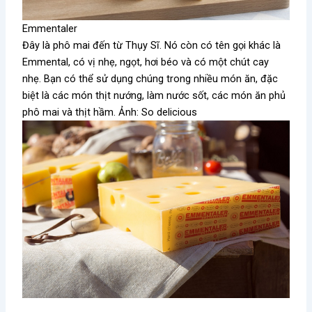
Emmentaler
Đây là phô mai đến từ Thụy Sĩ. Nó còn có tên gọi khác là
Emmental, có vị nhẹ, ngọt, hơi béo và có một chút cay
nhẹ. Bạn có thể sử dụng chúng trong nhiều món ăn, đặc
biệt là các món thịt nướng, làm nước sốt, các món ăn phủ
phô mai và thịt hầm. Ảnh: So delicious