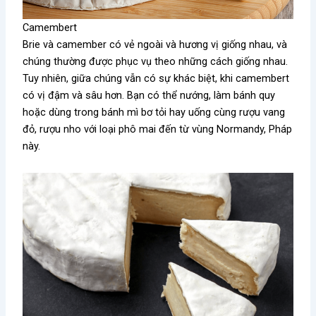
Camembert
Brie và camember có vẻ ngoài và hương vị giống nhau, và
chúng thường được phục vụ theo những cách giống nhau.
Tuy nhiên, giữa chúng vẫn có sự khác biệt, khi camembert
có vị đậm và sâu hơn. Bạn có thể nướng, làm bánh quy
hoặc dùng trong bánh mì bơ tỏi hay uống cùng rượu vang
đỏ, rượu nho với loại phô mai đến từ vùng Normandy, Pháp
này.