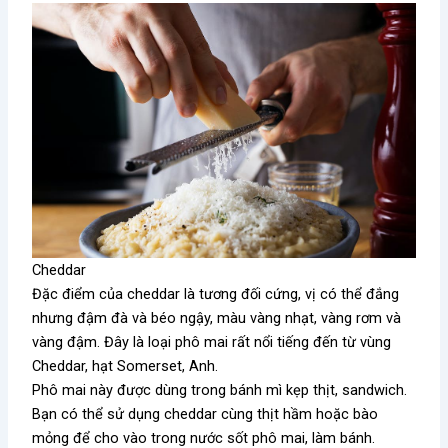
Cheddar
Đặc điểm của cheddar là tương đối cứng, vị có thể đắng
nhưng đậm đà và béo ngậy, màu vàng nhạt, vàng rơm và
vàng đậm. Đây là loại phô mai rất nổi tiếng đến từ vùng
Cheddar, hạt Somerset, Anh.
Phô mai này được dùng trong bánh mì kẹp thịt, sandwich.
Bạn có thể sử dụng cheddar cùng thịt hầm hoặc bào
mỏng để cho vào trong nước sốt phô mai, làm bánh.