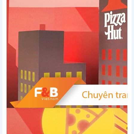
Xem thêm