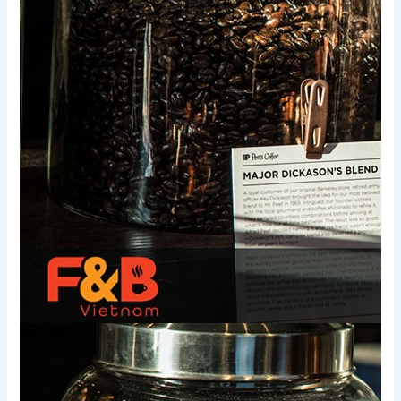
Xem thêm