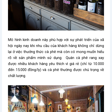
Mô hình kinh doanh này phù hợp với sự phát triển của xã
hội ngày nay khi nhu cầu của khách hàng không chỉ dừng
lại ở việc thưởng thức cà phê mà còn có mong muốn hiểu
rõ về sản phẩm mình sử dụng. Quán cà phê rang xay
được nhiều khách hàng yêu thích vì giá rẻ (chỉ từ 10.000
đến 15.000 đồng/ly) và cà phê thường được chú trọng về
chất lượng.