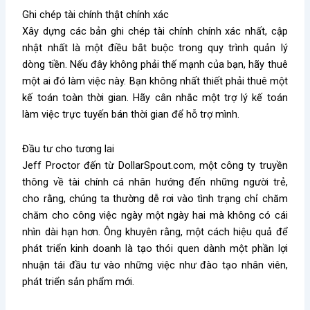
Ghi chép tài chính thật chính xác
Xây dựng các bản ghi chép tài chính chính xác nhất, cập
nhật nhất là một điều bắt buộc trong quy trình quản lý
dòng tiền. Nếu đây không phải thế mạnh của bạn, hãy thuê
một ai đó làm việc này. Bạn không nhất thiết phải thuê một
kế toán toàn thời gian. Hãy cân nhắc một trợ lý kế toán
làm việc trực tuyến bán thời gian để hỗ trợ mình.
Đầu tư cho tương lai
Jeff Proctor đến từ DollarSpout.com, một công ty truyền
thông về tài chính cá nhân hướng đến những người trẻ,
cho rằng, chúng ta thường dễ rơi vào tình trạng chỉ chăm
chăm cho công việc ngày một ngày hai mà không có cái
nhìn dài hạn hơn. Ông khuyên rằng, một cách hiệu quả để
phát triển kinh doanh là tạo thói quen dành một phần lợi
nhuận tái đầu tư vào những việc như đào tạo nhân viên,
phát triển sản phẩm mới.