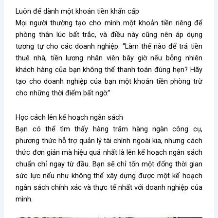
Luôn để dành một khoản tiền khẩn cấp
Mọi người thường tạo cho mình một khoản tiền riêng để
phòng thân lúc bất trắc, và điều này cũng nên áp dụng
tương tự cho các doanh nghiệp. “Làm thế nào để trả tiền
thuê nhà, tiền lương nhân viên bây giờ nếu bỗng nhiên
khách hàng của bạn không thể thanh toán đúng hẹn? Hãy
tạo cho doanh nghiệp của bạn một khoản tiền phòng trừ
cho những thời điểm bất ngờ.”
Học cách lên kế hoạch ngân sách
Bạn có thể tìm thấy hàng trăm hàng ngàn công cụ,
phương thức hỗ trợ quản lý tài chính ngoài kia, nhưng cách
thức đơn giản mà hiệu quả nhất là lên kế hoạch ngân sách
chuẩn chỉ ngay từ đầu. Bạn sẽ chỉ tốn một đống thời gian
sức lực nếu như không thể xây dựng được một kế hoạch
ngân sách chính xác và thực tế nhất với doanh nghiệp của
mình.