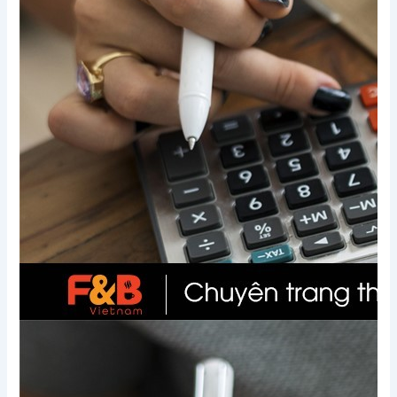
Xem thêm