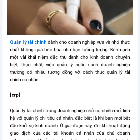
Quản lý tài chính
dành cho doanh nghiệp vừa và nhỏ thực
chất không quá hóc búa như bạn tưởng tượng. Bên cạnh
một vài khái niệm đặc thù dành cho kinh doanh chuyên
biệt, thực chất, việc quản lý ngân sách doanh nghiệp
thường có nhiều tương đồng với cách thức quản lý tài
chính cá nhân.
[crp]
Quản lý tài chính trong doanh nghiệp nhỏ có nhiều mối liên
hệ với quản lý chi tiêu cá nhân, đặc biệt là khi bạn mới bắt
đầu khởi sự kinh doanh. Ở giai đoạn này, đôi khi hoạt động
giao dịch của các tài khoản cá nhân của chủ doanh