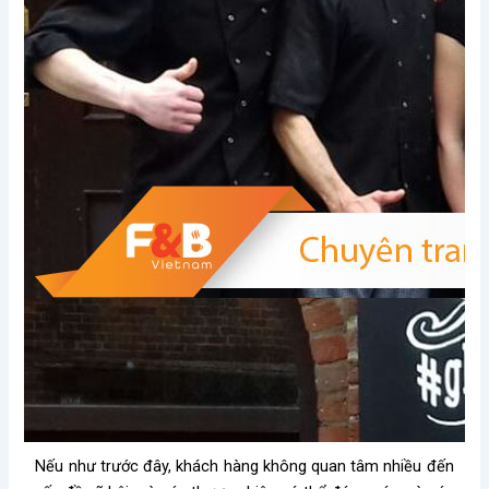
Nếu như trước đây, khách hàng không quan tâm nhiều đến