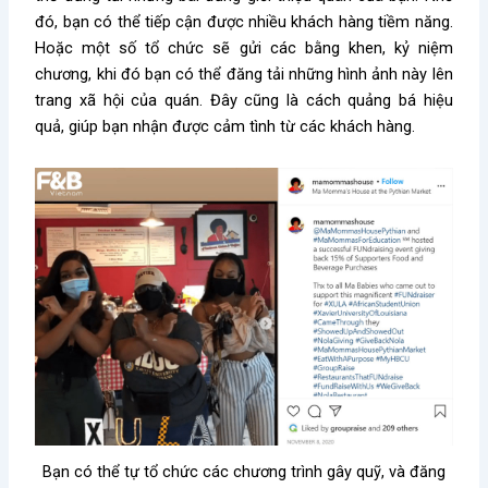
đó, bạn có thể tiếp cận được nhiều khách hàng tiềm năng.
Hoặc một số tổ chức sẽ gửi các bằng khen, kỷ niệm
chương, khi đó bạn có thể đăng tải những hình ảnh này lên
trang xã hội của quán. Đây cũng là cách quảng bá hiệu
quả, giúp bạn nhận được cảm tình từ các khách hàng.
Bạn có thể tự tổ chức các chương trình gây quỹ, và đăng