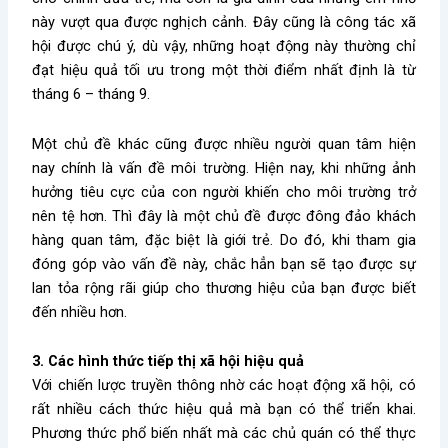
này vượt qua được nghịch cảnh. Đây cũng là công tác xã
hội được chú ý, dù vậy, những hoạt động này thường chỉ
đạt hiệu quả tối ưu trong một thời điểm nhất định là từ
tháng 6 – tháng 9.
Một chủ đề khác cũng được nhiều người quan tâm hiện
nay chính là vấn đề môi trường. Hiện nay, khi những ảnh
hưởng tiêu cực của con người khiến cho môi trường trở
nên tệ hơn. Thì đây là một chủ đề được đông đảo khách
hàng quan tâm, đặc biệt là giới trẻ. Do đó, khi tham gia
đóng góp vào vấn đề này, chắc hẳn bạn sẽ tạo được sự
lan tỏa rộng rãi giúp cho thương hiệu của bạn được biết
đến nhiều hơn.
3. Các hình thức tiếp thị xã hội hiệu quả
Với chiến lược truyền thông nhờ các hoạt động xã hội, có
rất nhiều cách thức hiệu quả mà bạn có thể triển khai.
Phương thức phổ biến nhất mà các chủ quán có thể thực