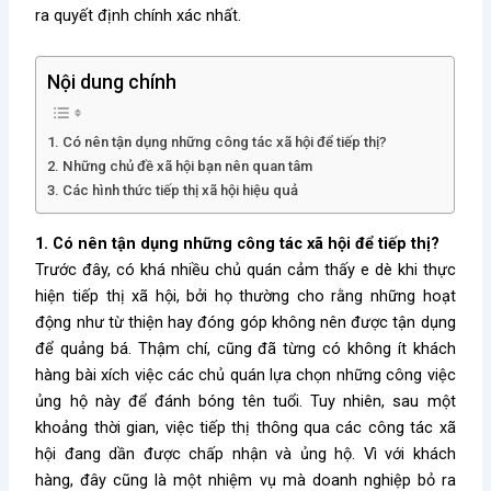
ra quyết định chính xác nhất.
Nội dung chính
1. Có nên tận dụng những công tác xã hội để tiếp thị?
2. Những chủ đề xã hội bạn nên quan tâm
3. Các hình thức tiếp thị xã hội hiệu quả
1. Có nên tận dụng những công tác xã hội để tiếp thị?
Trước đây, có khá nhiều chủ quán cảm thấy e dè khi thực
hiện tiếp thị xã hội, bởi họ thường cho rằng những hoạt
động như từ thiện hay đóng góp không nên được tận dụng
để quảng bá. Thậm chí, cũng đã từng có không ít khách
hàng bài xích việc các chủ quán lựa chọn những công việc
ủng hộ này để đánh bóng tên tuổi. Tuy nhiên, sau một
khoảng thời gian, việc tiếp thị thông qua các công tác xã
hội đang dần được chấp nhận và ủng hộ. Vì với khách
hàng, đây cũng là một nhiệm vụ mà doanh nghiệp bỏ ra