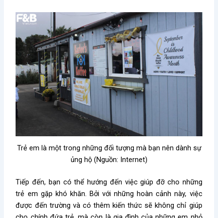
Trẻ em là một trong những đối tượng mà bạn nên dành sự
ủng hộ (Nguồn: Internet)
Tiếp đến, bạn có thể hướng đến việc giúp đỡ cho những
trẻ em gặp khó khăn. Bởi với những hoàn cảnh này, việc
được đến trường và có thêm kiến thức sẽ không chỉ giúp
cho chính đứa trẻ, mà còn là gia đình của những em nhỏ