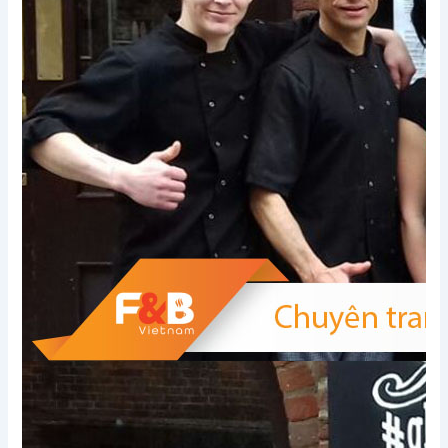
Xem thêm