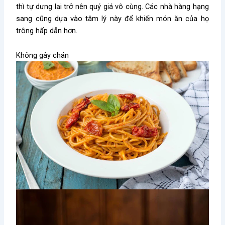
thì tự dưng lại trở nên quý giá vô cùng. Các nhà hàng hạng
sang cũng dựa vào tâm lý này để khiến món ăn của họ
trông hấp dẫn hơn.
Không gây chán