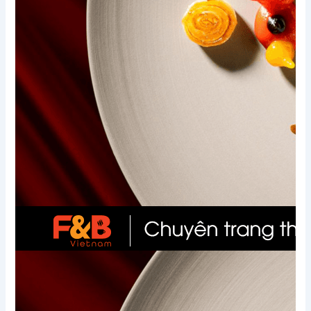
Xem thêm