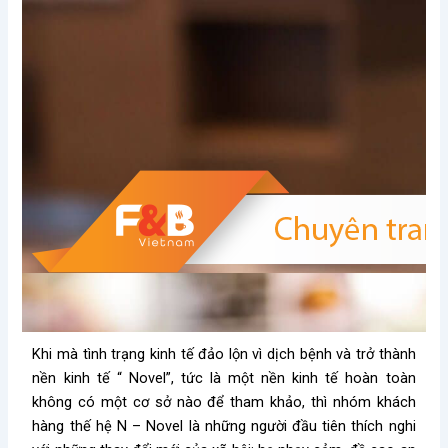
Khi mà tình trạng kinh tế đảo lộn vì dịch bệnh và trở thành
nền kinh tế “ Novel”, tức là một nền kinh tế hoàn toàn
không có một cơ sở nào để tham khảo, thì nhóm khách
hàng thế hệ N – Novel là những người đầu tiên thích nghi