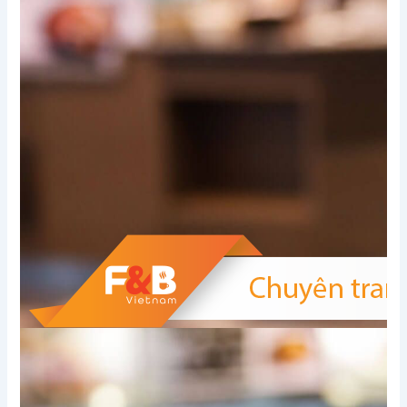
Xem thêm