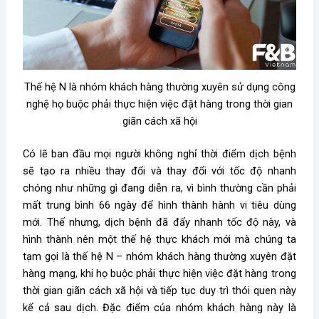
Thế hệ N là nhóm khách hàng thường xuyên sử dụng công
nghệ họ buộc phải thực hiện việc đặt hàng trong thời gian
giãn cách xã hội
Có lẽ ban đầu mọi người không nghỉ thời điểm dịch bệnh
sẽ tạo ra nhiều thay đổi và thay đổi với tốc độ nhanh
chóng như những gì đang diễn ra, vì bình thường cần phải
mất trung bình 66 ngày để hình thành hành vi tiêu dùng
mới. Thế nhưng, dịch bệnh đã đẩy nhanh tốc độ này, và
hình thành nên một thế hệ thực khách mới mà chúng ta
tạm gọi là thế hệ N – nhóm khách hàng thường xuyên đặt
hàng mạng, khi họ buộc phải thực hiện việc đặt hàng trong
thời gian giãn cách xã hội và tiếp tục duy trì thói quen này
kể cả sau dịch. Đặc điểm của nhóm khách hàng này là