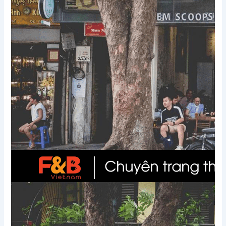
Xem thêm