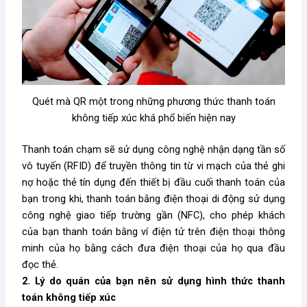
Quét mà QR một trong những phương thức thanh toán
không tiếp xúc khá phổ biến hiện nay
Thanh toán chạm sẽ sử dụng công nghệ nhận dạng tần số
vô tuyến (RFID) để truyền thông tin từ vi mạch của thẻ ghi
nợ hoặc thẻ tín dụng đến thiết bị đầu cuối thanh toán của
bạn trong khi, thanh toán bằng điện thoại di động sử dụng
công nghệ giao tiếp trường gần (NFC), cho phép khách
của bạn thanh toán bằng ví điện tử trên điện thoại thông
minh của họ bằng cách đưa điện thoại của họ qua đầu
đọc thẻ.
2. Lý do quán của bạn nên sử dụng hình thức thanh
toán không tiếp xúc