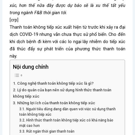
xúc, hơn thế nữa đây được dự báo sẽ là xu thế tất yếu
trong ngành F&B thời gian tới.
[crp]
Thanh toán không tiếp xúc xuất hiện từ trước khi xảy ra đại
dịch COVID-19 nhưng vẫn chưa thực sử phổ biến. Cho đến
khi dịch bệnh đi kèm với các lo ngại lây nhiễm do tiếp xúc
đã thúc đẩy sự phát triển của phương thức thanh toán
này.
Nội dung chính
1. Công nghệ thanh toán không tiếp xúc là gì?
2. Lý do quán của bạn nên sử dụng hình thức thanh toán
không tiếp xúc
3. Những lợi ích của thanh toán không tiếp xúc
3.1. Người tiêu dùng đang dần quen với việc sử dụng thanh
toán không tiếp xúc
3.2. Hình thức thanh toán không tiếp xúc có khả năng bảo
mật cao hơn
3.3. Rút ngắn thời gian thanh toán