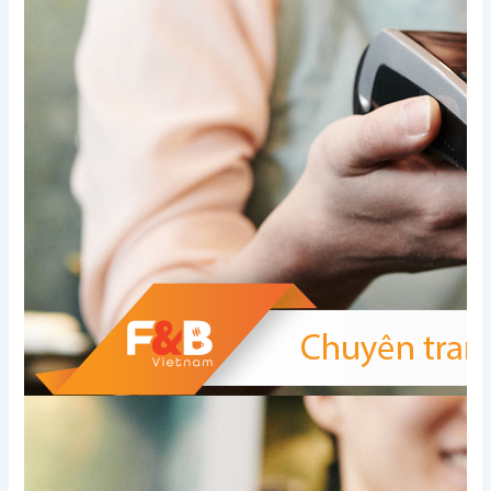
Xem thêm