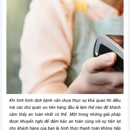
Khi tình hình dịch bệnh vẫn chưa thực sự khả quan thì điều
mà các chủ quán ưu tiên hàng đầu là làm thế nào để khách
cảm thấy an toàn nhất có thể. Một trong những giải pháp
được khuyến nghị để đảm bảo an toàn cùng với sự tiện lợi
cho khách hàng của bạn là hình thức thanh toán không tiếp