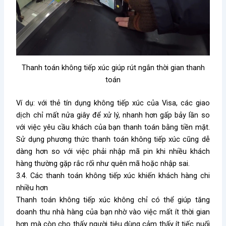
Thanh toán không tiếp xúc giúp rút ngắn thời gian thanh
toán
Ví dụ: với thẻ tín dụng không tiếp xúc của Visa, các giao
dịch chỉ mất nửa giây để xử lý, nhanh hơn gấp bảy lần so
với việc yêu cầu khách của bạn thanh toán bằng tiền mặt.
Sử dụng phương thức thanh toán không tiếp xúc cũng dễ
dàng hơn so với việc phải nhập mã pin khi nhiều khách
hàng thường gặp rắc rối như quên mã hoặc nhập sai.
3.4. Các thanh toán không tiếp xúc khiến khách hàng chi
nhiều hơn
Thanh toán không tiếp xúc không chỉ có thể giúp tăng
doanh thu nhà hàng của bạn nhờ vào việc mất ít thời gian
hơn mà còn cho thấy người tiêu dùng cảm thấy ít tiếc nuối