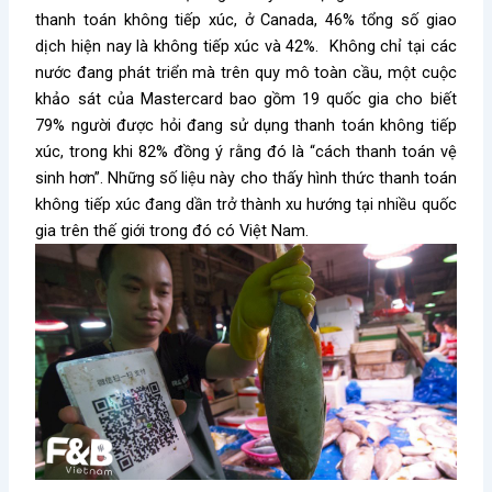
thanh toán không tiếp xúc, ở Canada, 46% tổng số giao
dịch hiện nay là không tiếp xúc và 42%. Không chỉ tại các
nước đang phát triển mà trên quy mô toàn cầu, một cuộc
khảo sát của Mastercard bao gồm 19 quốc gia cho biết
79% người được hỏi đang sử dụng thanh toán không tiếp
xúc, trong khi 82% đồng ý rằng đó là “cách thanh toán vệ
sinh hơn”. Những số liệu này cho thấy hình thức thanh toán
không tiếp xúc đang dần trở thành xu hướng tại nhiều quốc
gia trên thế giới trong đó có Việt Nam.