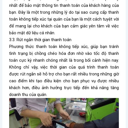
nhất để bảo mật thông tin thanh toán của khách hàng của
bạn. Đây là một trong những lý do tại sao cung cấp thanh
toán không tiếp xúc tại quán của bạn là một cách tuyệt vời
để mang lại cho khách của bạn cảm giác yên tâm về việc
bảo mật dữ liệu cá nhân.
3.3. Rút ngắn thời gian thanh toán
Phương thức thanh toán không tiếp xúc, giúp bạn tránh
tình trạng bị chồng chéo hóa đơn nhờ vào tốc độ thanh
toán cực kỳ nhanh chóng nhất là trong bối cảnh hiện nay.
Không chỉ vậy, việc thời gian của quá trình thanh toán
được rút ngắn sẽ hỗ trợ cho bạn rất nhiều trong những giờ
cao điểm khi tạo điều kiện cho bạn phục vụ được nhiều
khách hơn, điều ảnh hưởng trực tiếp đến khả năng tăng
doanh thu của quán.