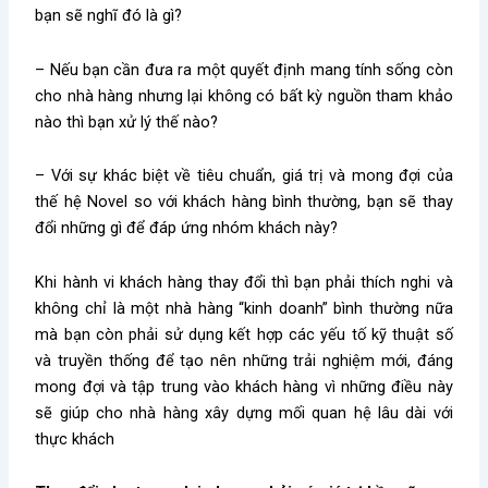
bạn sẽ nghĩ đó là gì?
– Nếu bạn cần đưa ra một quyết định mang tính sống còn
cho nhà hàng nhưng lại không có bất kỳ nguồn tham khảo
nào thì bạn xử lý thế nào?
– Với sự khác biệt về tiêu chuẩn, giá trị và mong đợi của
thế hệ Novel so với khách hàng bình thường, bạn sẽ thay
đổi những gì để đáp ứng nhóm khách này?
Khi hành vi khách hàng thay đổi thì bạn phải thích nghi và
không chỉ là một nhà hàng “kinh doanh” bình thường nữa
mà bạn còn phải sử dụng kết hợp các yếu tố kỹ thuật số
và truyền thống để tạo nên những trải nghiệm mới, đáng
mong đợi và tập trung vào khách hàng vì những điều này
sẽ giúp cho nhà hàng xây dựng mối quan hệ lâu dài với
thực khách