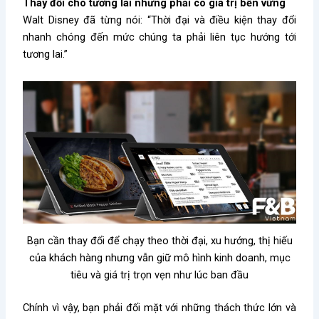
Thay đổi cho tương lai nhưng phải có giá trị bền vững
Walt Disney đã từng nói: “Thời đại và điều kiện thay đổi
nhanh chóng đến mức chúng ta phải liên tục hướng tới
tương lai.”
Bạn cần thay đổi để chạy theo thời đại, xu hướng, thị hiếu
của khách hàng nhưng vẫn giữ mô hình kinh doanh, mục
tiêu và giá trị trọn vẹn như lúc ban đầu
Chính vì vậy, bạn phải đối mặt với những thách thức lớn và