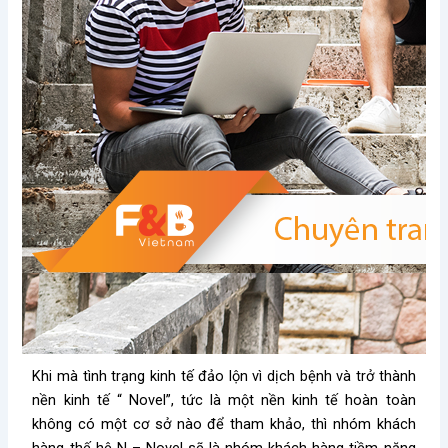
Khi mà tình trạng kinh tế đảo lộn vì dịch bệnh và trở thành
nền kinh tế “ Novel”, tức là một nền kinh tế hoàn toàn
không có một cơ sở nào để tham khảo, thì nhóm khách