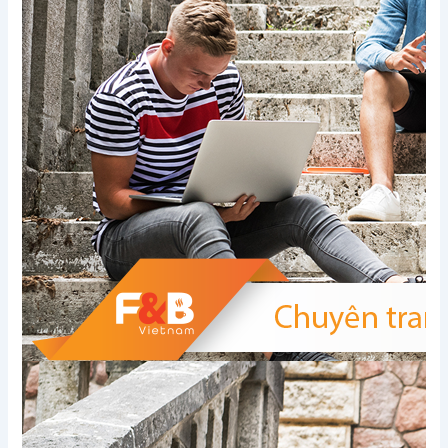
Xem thêm