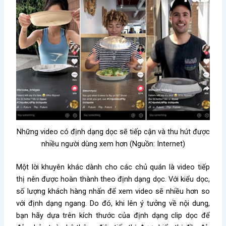
Những video có định dạng dọc sẽ tiếp cận và thu hút được
nhiều người dùng xem hơn (Nguồn: Internet)
Một lời khuyên khác dành cho các chủ quán là video tiếp
thị nên được hoàn thành theo định dạng dọc. Với kiểu dọc,
số lượng khách hàng nhấn để xem video sẽ nhiều hơn so
với định dạng ngang. Do đó, khi lên ý tưởng về nội dung,
bạn hãy dựa trên kích thước của định dạng clip dọc để