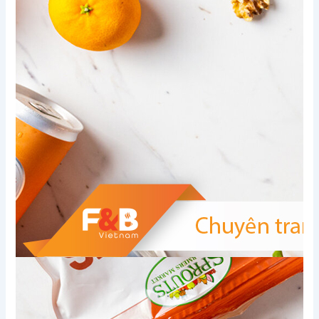
Xem thêm