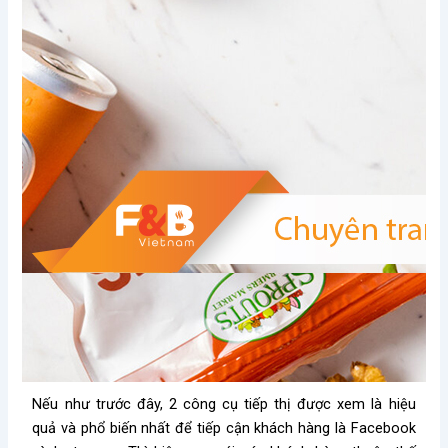
Nếu như trước đây, 2 công cụ tiếp thị được xem là hiệu
quả và phổ biến nhất để tiếp cận khách hàng là Facebook