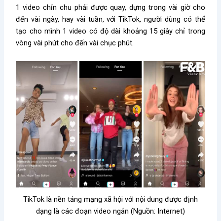
1 video chỉn chu phải được quay, dựng trong vài giờ cho
đến vài ngày, hay vài tuần, với TikTok, người dùng có thể
tạo cho mình 1 video có độ dài khoảng 15 giây chỉ trong
vòng vài phút cho đến vài chục phút.
TikTok là nền tảng mạng xã hội với nội dung được định
dạng là các đoạn video ngắn (Nguồn: Internet)