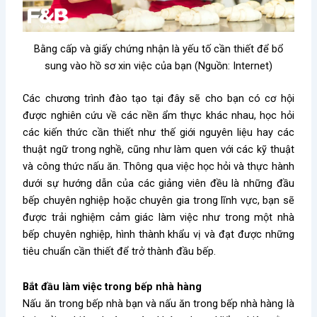
Bằng cấp và giấy chứng nhận là yếu tố cần thiết để bổ
sung vào hồ sơ xin việc của bạn (Nguồn: Internet)
Các chương trình đào tạo tại đây sẽ cho bạn có cơ hội
được nghiên cứu về các nền ẩm thực khác nhau, học hỏi
các kiến thức cần thiết như thế giới nguyên liệu hay các
thuật ngữ trong nghề, cũng như làm quen với các kỹ thuật
và công thức nấu ăn. Thông qua việc học hỏi và thực hành
dưới sự hướng dẫn của các giảng viên đều là những đầu
bếp chuyên nghiệp hoặc chuyên gia trong lĩnh vực, bạn sẽ
được trải nghiệm cảm giác làm việc như trong một nhà
bếp chuyên nghiệp, hình thành khẩu vị và đạt được những
tiêu chuẩn cần thiết để trở thành đầu bếp.
Bắt đầu làm việc trong bếp nhà hàng
Nấu ăn trong bếp nhà bạn và nấu ăn trong bếp nhà hàng là