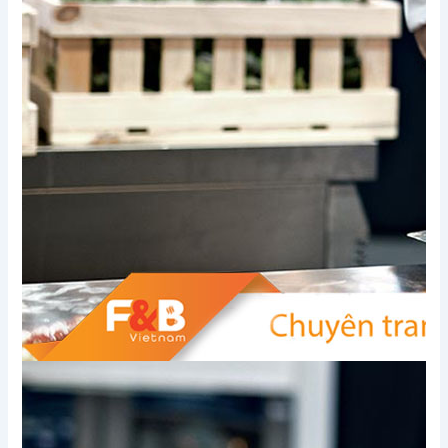
Xem thêm