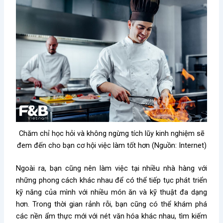
Chăm chỉ học hỏi và không ngừng tích lũy kinh nghiệm sẽ
đem đến cho bạn cơ hội việc làm tốt hơn (Nguồn: Internet)
Ngoài ra, bạn cũng nên làm việc tại nhiều nhà hàng với
những phong cách khác nhau để có thể tiếp tục phát triển
kỹ năng của mình với nhiều món ăn và kỹ thuật đa dạng
hơn. Trong thời gian rảnh rỗi, bạn cũng có thể khám phá
các nền ẩm thực mới với nét văn hóa khác nhau, tìm kiếm