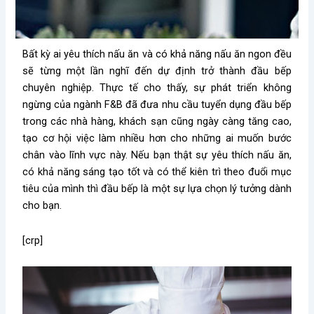
Bất kỳ ai yêu thích nấu ăn và có khả năng nấu ăn ngon đều
sẽ từng một lần nghĩ đến dự định trở thành đầu bếp
chuyên nghiệp. Thực tế cho thấy, sự phát triển không
ngừng của ngành F&B đã đưa nhu cầu tuyển dụng đầu bếp
trong các nhà hàng, khách sạn cũng ngày càng tăng cao,
tạo cơ hội việc làm nhiều hơn cho những ai muốn bước
chân vào lĩnh vực này. Nếu bạn thật sự yêu thích nấu ăn,
có khả năng sáng tạo tốt và có thể kiên trì theo đuổi mục
tiêu của mình thì đầu bếp là một sự lựa chọn lý tưởng dành
cho bạn.
[crp]