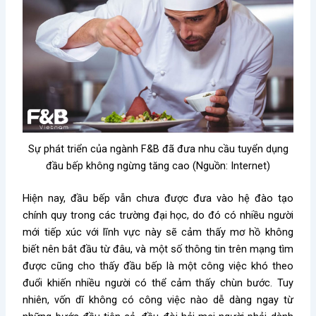
Sự phát triển của ngành F&B đã đưa nhu cầu tuyển dụng
đầu bếp không ngừng tăng cao (Nguồn: Internet)
Hiện nay, đầu bếp vẫn chưa được đưa vào hệ đào tạo
chính quy trong các trường đại học, do đó có nhiều người
mới tiếp xúc với lĩnh vực này sẽ cảm thấy mơ hồ không
biết nên bắt đầu từ đâu, và một số thông tin trên mạng tìm
được cũng cho thấy đầu bếp là một công việc khó theo
đuổi khiến nhiều người có thể cảm thấy chùn bước. Tuy
nhiên, vốn dĩ không có công việc nào dễ dàng ngay từ