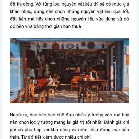
để thi công. Với từng loại nguyên vật liệu thì sẽ có mức giá
khác nhau, đừng nên chọn những nguyên vật liệu quá tốt,
đắt tiền mà hãy chọn những nguyên liệu vừa dùng và có
độ bền vừa bằng thời gian bạn thuê.
Ngoài ra, bạn nên hạn chế đưa nhiều ý tưởng vào mà hãy
nên chọn lọc ý tưởng mang lại giá trị tốt nhất. Đánh giá chi
phí có phù hợp với khả năng và mức chịu đựng của bản
thân. Từ đó tiết kiệm được nhiều chi phí.