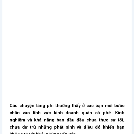
Câu chuyện lãng phí thường thấy ở các bạn mới bước
chân vào lĩnh vực kinh doanh quán cà phê. Kinh
nghiệm và khả năng ban đầu đều chưa thực sự tốt,
chưa dự trù những phát sinh và điều đó khiến bạn