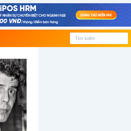
Tìm
kiếm