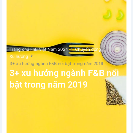
Trang chủ FnB Việt Nam 2024
Chuyển động
Xu hướng
3+ xu hướng ngành F&B nổi bật trong năm 2019
3+ xu hướng ngành F&B nổi
bật trong năm 2019