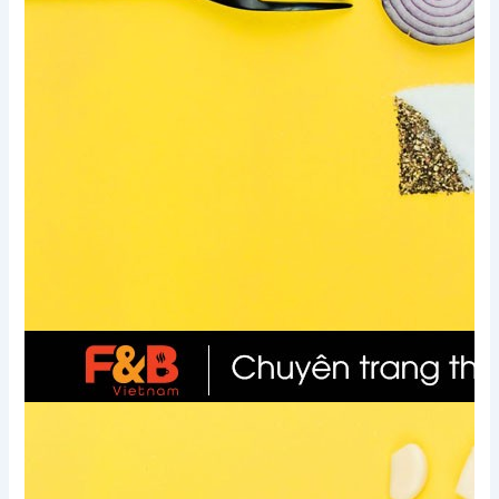
Xem thêm