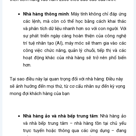
Nhà hàng thông minh
: Máy tính không chỉ đáp ứng
các lệnh, mà còn có thể học bằng cách khai thác
và phân tích dữ liệu nhanh hơn so với con người. Với
sự phát triển ngày càng hoàn thiện của công nghệ
trí tuệ nhân tạo (AI), máy móc sẽ tham gia vào các
công việc chức năng, quản lý chuỗi, tiếp thị và các
hoạt động khác của nhà hàng sẽ trở nên phổ biến
hơn.
Tại sao điều này lại quan trọng đối với nhà hàng: Điều này
sẽ ảnh hưởng đến mọi thứ, từ cơ cấu nhân sự đến kỳ vọng
mong đợi khách hàng của bạn
Nhà hàng ảo và nhà bếp trung tâm
: Nhà hàng ảo
và nhà bếp trung tâm – nhà hàng tồn tại chủ yếu
trực tuyến hoặc thông qua các ứng dụng – đang