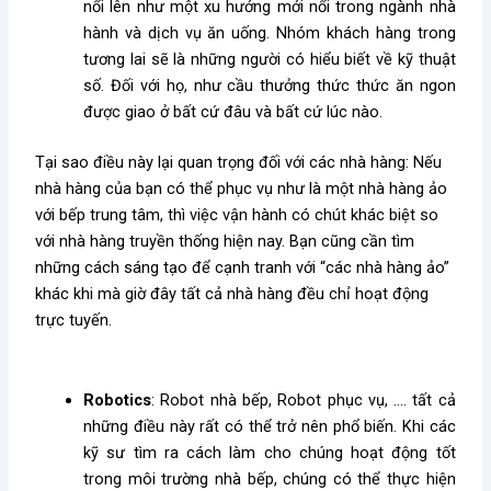
nổi lên như một xu hướng mới nổi trong ngành nhà
hành và dịch vụ ăn uống. Nhóm khách hàng trong
tương lai sẽ là những người có hiểu biết về kỹ thuật
số. Đối với họ, như cầu thưởng thức thức ăn ngon
được giao ở bất cứ đâu và bất cứ lúc nào.
Tại sao điều này lại quan trọng đối với các nhà hàng: Nếu
nhà hàng của bạn có thể phục vụ như là một nhà hàng ảo
với bếp trung tâm, thì việc vận hành có chút khác biệt so
với nhà hàng truyền thống hiện nay. Bạn cũng cần tìm
những cách sáng tạo để cạnh tranh với “các nhà hàng ảo”
khác khi mà giờ đây tất cả nhà hàng đều chỉ hoạt động
trực tuyến.
Robotics
: Robot nhà bếp, Robot phục vụ, …. tất cả
những điều này rất có thể trở nên phổ biến. Khi các
kỹ sư tìm ra cách làm cho chúng hoạt động tốt
trong môi trường nhà bếp, chúng có thể thực hiện