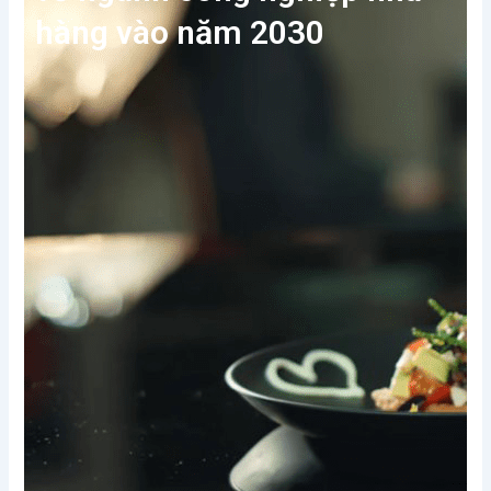
hàng vào năm 2030