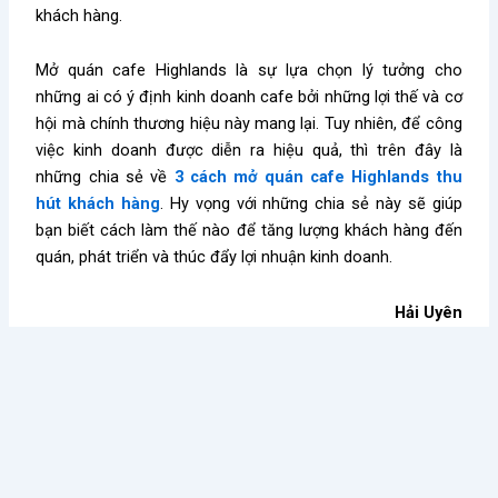
khách hàng.
Mở quán cafe Highlands là sự lựa chọn lý tưởng cho
những ai có ý định kinh doanh cafe bởi những lợi thế và cơ
hội mà chính thương hiệu này mang lại. Tuy nhiên, để công
việc kinh doanh được diễn ra hiệu quả, thì trên đây là
những chia sẻ về
3
cách mở quán cafe Highlands thu
hút khách hàng
. Hy vọng với những chia sẻ này sẽ giúp
bạn biết cách làm thế nào để tăng lượng khách hàng đến
quán, phát triển và thúc đẩy lợi nhuận kinh doanh.
Hải Uyên
Kiến thức nổi bật