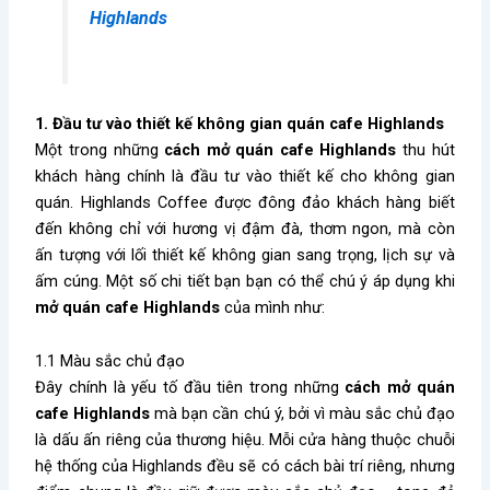
Highlands
1. Đầu tư vào thiết kế không gian quán cafe Highlands
Một trong những
cách mở quán cafe Highlands
thu hút
khách hàng chính là đầu tư vào thiết kế cho không gian
quán. Highlands Coffee được đông đảo khách hàng biết
đến không chỉ với hương vị đậm đà, thơm ngon, mà còn
ấn tượng với lối thiết kế không gian sang trọng, lịch sự và
ấm cúng. Một số chi tiết bạn bạn có thể chú ý áp dụng khi
mở quán cafe Highlands
của mình như:
1.1 Màu sắc chủ đạo
Đây chính là yếu tố đầu tiên trong những
cách mở quán
cafe Highlands
mà bạn cần chú ý, bởi vì màu sắc chủ đạo
là dấu ấn riêng của thương hiệu. Mỗi cửa hàng thuộc chuỗi
hệ thống của Highlands đều sẽ có cách bài trí riêng, nhưng