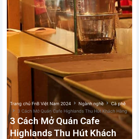
Trang chủ FnB Việt Nam 2024
Ngành nghề
Cà phê
3 Cách Mở Quán Cafe Highlands Thu Hút Khách Hàng
3 Cách Mở Quán Cafe
Highlands Thu Hút Khách