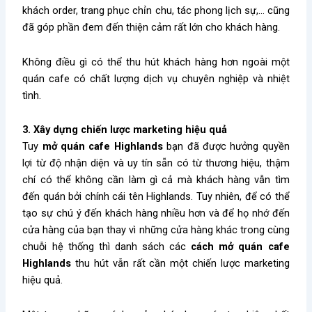
khách order, trang phục chỉn chu, tác phong lịch sự,… cũng
đã góp phần đem đến thiện cảm rất lớn cho khách hàng.
Không điều gì có thể thu hút khách hàng hơn ngoài một
quán cafe có chất lượng dịch vụ chuyên nghiệp và nhiệt
tình.
3. Xây dựng chiến lược marketing hiệu quả
Tuy
mở quán cafe Highlands
bạn đã được hưởng quyền
lợi từ độ nhận diện và uy tín sẵn có từ thương hiệu, thậm
chí có thể không cần làm gì cả mà khách hàng vẫn tìm
đến quán bởi chính cái tên Highlands. Tuy nhiên, để có thể
tạo sự chú ý đến khách hàng nhiều hơn và để họ nhớ đến
cửa hàng của bạn thay vì những cửa hàng khác trong cùng
chuỗi hệ thống thì danh sách các
cách mở quán cafe
Highlands
thu hút vẫn rất cần một chiến lược marketing
hiệu quả.