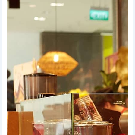
Xem thêm