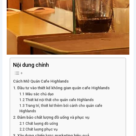
Nội dung chính
Cách Mở Quán Cafe Highlands
1. Đầu tư vào thiết kế không gian quán cafe Highlands
1.1 Màu sắc chủ đạo
1.2 Thiết kế nội thất cho quán cafe Highlands
1.3 Trang trí, thiết kế thêm bối cảnh cho quán cafe
Highlands
2. Đảm bảo chất lượng đồ uống và phục vụ
2.1 Chất lượng đồ uống
2.2 Chất lượng phục vụ
3. Xây dựng chiến lược marketing hiệu quả