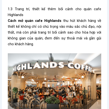
1.3 Trang trí, thiết kế thêm bối cảnh cho quán cafe
Highlands
Cách mở quán cafe Highlands
thu hút khách hàng về
thiết kế không chỉ
có
chú trọng vào màu sắc chủ đạo, nội
thất, mà còn phải trang trí bối cảnh sao cho hòa hợp với
không gian của quán, đem đến sự thoải mái và gần gũi
cho khách hàng.