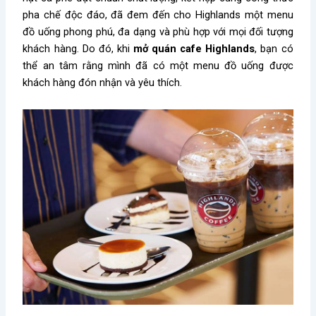
pha chế độc đáo, đã đem đến cho Highlands một menu
đồ uống phong phú, đa dạng và phù hợp với mọi đối tượng
khách hàng. Do đó, khi
mở quán cafe Highlands
, bạn có
thể an tâm rằng mình đã có một menu đồ uống được
khách hàng đón nhận và yêu thích.