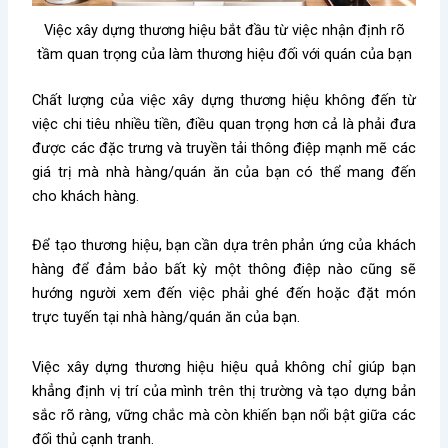
Việc xây dựng thương hiệu bắt đầu từ việc nhận định rõ
tầm quan trọng của làm thương hiệu đối với quán của bạn
Chất lượng của việc xây dựng thương hiệu không đến từ
việc chi tiêu nhiều tiền, điều quan trọng hơn cả là phải đưa
được các đặc trưng và truyền tải thông điệp mạnh mẽ các
giá trị mà nhà hàng/quán ăn của bạn có thể mang đến
cho khách hàng.
Để tạo thương hiệu, bạn cần dựa trên phản ứng của khách
hàng để đảm bảo bất kỳ một thông điệp nào cũng sẽ
hướng người xem đến việc phải ghé đến hoặc đặt món
trực tuyến tại nhà hàng/quán ăn của bạn.
Việc xây dựng thương hiệu hiệu quả không chỉ giúp bạn
khẳng định vị trí của mình trên thị trường và tạo dựng bản
sắc rõ ràng, vững chắc mà còn khiến bạn nổi bật giữa các
đối thủ cạnh tranh.