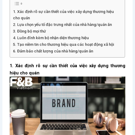
1. Xác định rõ sự cần thiết của việc xây dựng thương hiệu
cho quán
2. Lựa chọn yếu tố đặc trưng nhất của nhà hàng/quán ăn
3. Đồng bộ mọi thứ
4. Luôn đính kèm bộ nhận diện thương hiệu
5. Tạo niềm tin cho thương hiệu qua các hoạt động xã hội
6. Đảm bảo chất lượng của nhà hàng/quán ăn
1. Xác định rõ sự cần thiết của việc xây dựng thương
hiệu cho quán