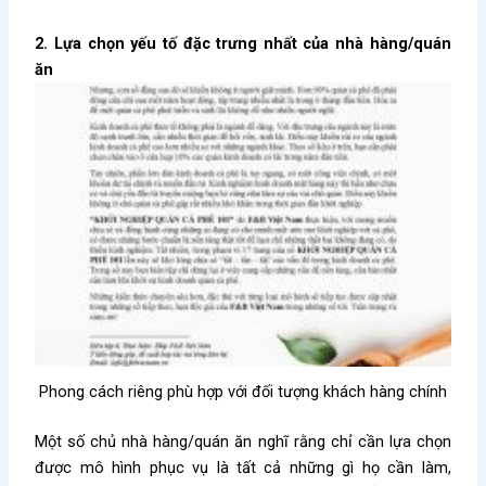
2. Lựa chọn yếu tố đặc trưng nhất của nhà hàng/quán
ăn
Phong cách riêng phù hợp với đối tượng khách hàng chính
Một số chủ nhà hàng/quán ăn nghĩ rằng chỉ cần lựa chọn
được mô hình phục vụ là tất cả những gì họ cần làm,