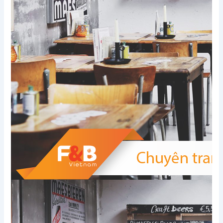
Xem thêm