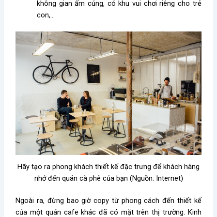
không gian ấm cúng, có khu vui chơi riêng cho trẻ
con,…
Hãy tạo ra phong khách thiết kế đặc trưng để khách hàng
nhớ đến quán cà phê của bạn (Nguồn: Internet)
Ngoài ra, đừng bao giờ copy từ phong cách đến thiết kế
của một quán cafe khác đã có mặt trên thị trường. Kinh