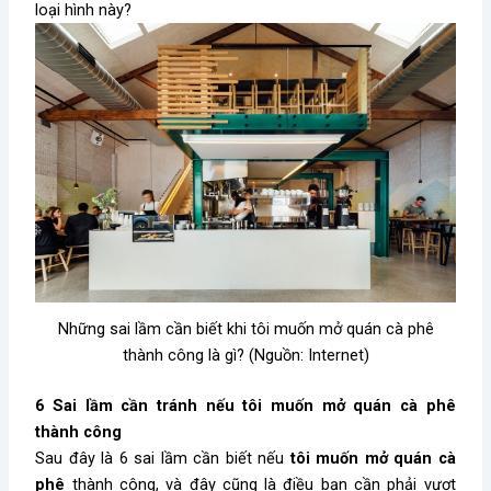
loại hình này?
Những sai lầm cần biết khi tôi muốn mở quán cà phê
thành công là gì? (Nguồn: Internet)
6 Sai lầm cần tránh nếu tôi muốn mở quán cà phê
thành công
Sau đây là 6 sai lầm cần biết nếu
tôi muốn mở quán cà
phê
thành công, và đây cũng là điều bạn cần phải vượt