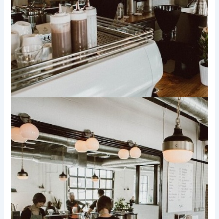
Xem thêm