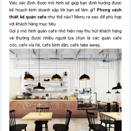
Việc xác định được mô hình sẽ giúp bạn định hướng được
kế hoạch kinh doanh sắp tới bạn sẽ làm gì?
Phong cách
thiết kế quán cafe
như thế nào? Menu ra sao để phù hợp
với khách hàng mục tiêu.
Gợi ý mô hình quán cafe nhỏ hiện nay thu hút khách hàng
và thường được nhiều người lựa chọn là các quán cafe
cóc, cafe vỉa hè, cafe bình dân, cafe take away,…