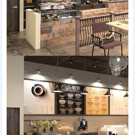
Xem thêm