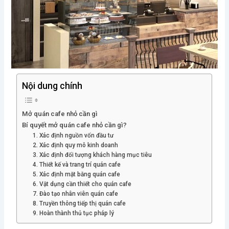
Nội dung chính
Mở quán cafe nhỏ cần gì
Bí quyết mở quán cafe nhỏ cần gì?
1. Xác định nguồn vốn đầu tư
2. Xác định quy mô kinh doanh
3. Xác định đối tượng khách hàng mục tiêu
4. Thiết kế và trang trí quán cafe
5. Xác định mặt bằng quán cafe
6. Vật dụng cần thiết cho quán cafe
7. Đào tạo nhân viên quán cafe
8. Truyền thông tiếp thị quán cafe
9. Hoàn thành thủ tục pháp lý