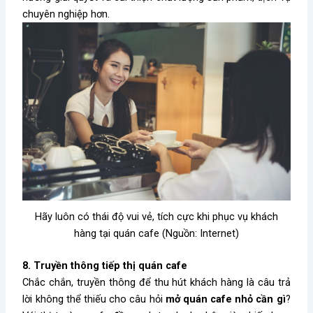
chuyên nghiệp hơn.
Hãy luôn có thái độ vui vẻ, tích cực khi phục vụ khách
hàng tại quán cafe (Nguồn: Internet)
8. Truyền thông tiếp thị quán cafe
Chắc chắn, truyền thông để thu hút khách hàng là câu trả
lời không thể thiếu cho câu hỏi
mở quán cafe nhỏ cần gì
?