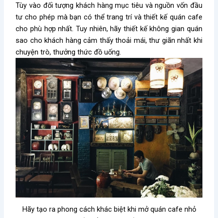
Tùy vào đối tượng khách hàng mục tiêu và nguồn vốn đầu
tư cho phép mà bạn có thể trang trí và thiết kế quán cafe
cho phù hợp nhất. Tuy nhiên, hãy thiết kế không gian quán
sao cho khách hàng cảm thấy thoải mái, thư giãn nhất khi
chuyện trò, thưởng thức đồ uống.
Hãy tạo ra phong cách khác biệt khi mở quán cafe nhỏ