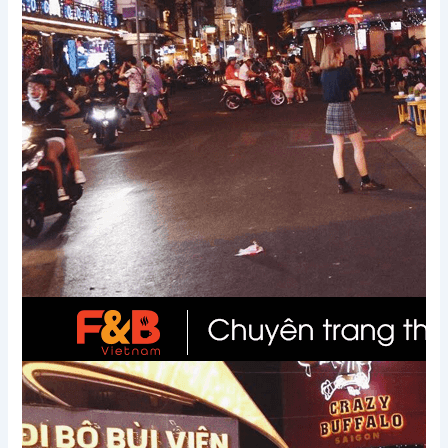
Xem thêm