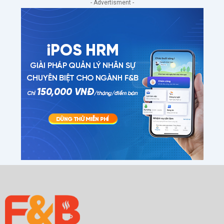
- Advertisment -