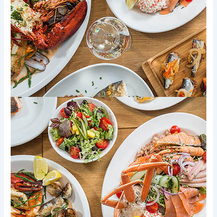
Xem thêm