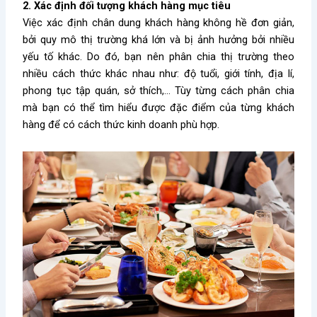
2. Xác định đối tượng khách hàng mục tiêu
Việc xác định chân dung khách hàng không hề đơn giản,
bởi quy mô thị trường khá lớn và bị ảnh hưởng bởi nhiều
yếu tố khác. Do đó, bạn nên phân chia thị trường theo
nhiều cách thức khác nhau như: độ tuổi, giới tính, địa lí,
phong tục tập quán, sở thích,… Tùy từng cách phân chia
mà bạn có thể tìm hiểu được đặc điểm của từng khách
hàng để có cách thức kinh doanh phù hợp.