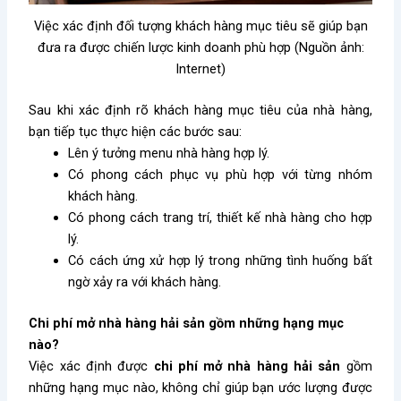
Việc xác định đối tượng khách hàng mục tiêu sẽ giúp bạn
đưa ra được chiến lược kinh doanh phù hợp (Nguồn ảnh:
Internet)
Sau khi xác định rõ khách hàng mục tiêu của nhà hàng,
bạn tiếp tục thực hiện các bước sau:
Lên ý tưởng menu nhà hàng hợp lý.
Có phong cách phục vụ phù hợp với từng nhóm
khách hàng.
Có phong cách trang trí, thiết kế nhà hàng cho hợp
lý.
Có cách ứng xử hợp lý trong những tình huống bất
ngờ xảy ra với khách hàng.
Chi phí mở nhà hàng hải sản gồm những hạng mục
nào?
Việc xác định được
chi phí mở nhà hàng hải sản
gồm
những hạng mục nào, không chỉ giúp bạn ước lượng được