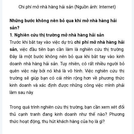
Chi phí mở nhà hàng hải sản (Nguồn ảnh: Internet)
Những bước không nên bỏ qua khi mở nhà hàng hải
sản?
1. Nghiên cứu thị trường mở nhà hàng hải sản
Trước khi bắt tay vào việc dự trù
chi phí mở nhà hàng hải
sản
, việc đầu tiên bạn cần làm là nghiên cứu thị trường.
Đây là một bước không nên bỏ qua khi bắt tay vào kinh
doanh nhà hàng hải sản. Tuy nhiên, có rất nhiều người bỏ
quên việc này bởi nó khá là vô hình. Việc nghiên cứu thị
trường sẽ giúp bạn có cái nhìn rộng hơn về phương thức
kinh doanh và xác định được những công việc mình phải
làm sau này.
Trong quá trình nghiên cứu thị trường, bạn cần xem xét đối
thủ cạnh tranh đang kinh doanh như thế nào? Phương
thức hoạt động, thu hút khách hàng của họ là gì?