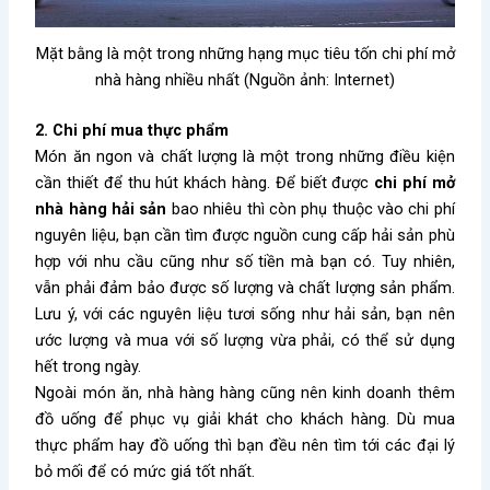
Mặt bằng là một trong những hạng mục tiêu tốn chi phí mở
nhà hàng nhiều nhất (Nguồn ảnh: Internet)
2. Chi phí mua thực phẩm
Món ăn ngon và chất lượng là một trong những điều kiện
cần thiết để thu hút khách hàng. Để biết được
chi phí mở
nhà hàng hải sản
bao nhiêu thì còn phụ thuộc vào chi phí
nguyên liệu, bạn cần tìm được nguồn cung cấp hải sản phù
hợp với nhu cầu cũng như số tiền mà bạn có. Tuy nhiên,
vẫn phải đảm bảo được số lượng và chất lượng sản phẩm.
Lưu ý, với các nguyên liệu tươi sống như hải sản, bạn nên
ước lượng và mua với số lượng vừa phải, có thể sử dụng
hết trong ngày.
Ngoài món ăn, nhà hàng hàng cũng nên kinh doanh thêm
đồ uống để phục vụ giải khát cho khách hàng. Dù mua
thực phẩm hay đồ uống thì bạn đều nên tìm tới các đại lý
bỏ mối để có mức giá tốt nhất.