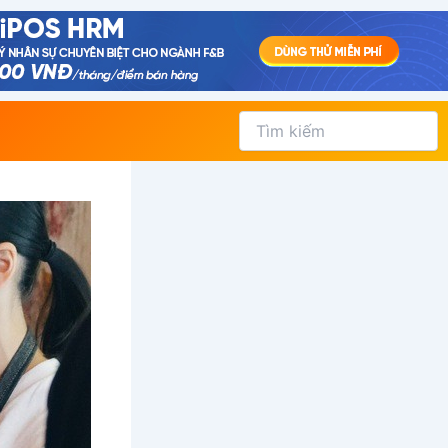
Tìm
kiếm