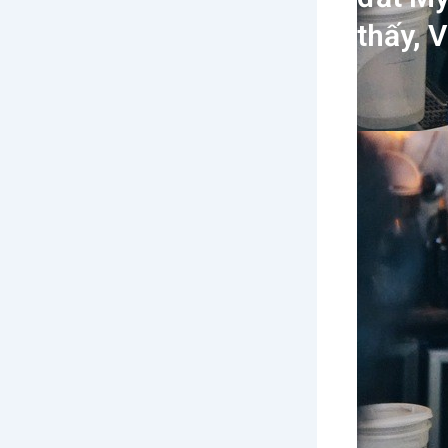
thấy, 