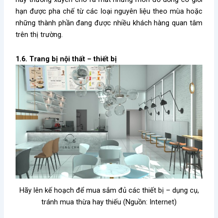
hạn được pha chế từ các loại nguyên liệu theo mùa hoặc
những thành phần đang được nhiều khách hàng quan tâm
trên thị trường.
1.6. Trang bị nội thất – thiết bị
Hãy lên kế hoạch để mua sắm đủ các thiết bị – dụng cụ,
tránh mua thừa hay thiếu (Nguồn: Internet)