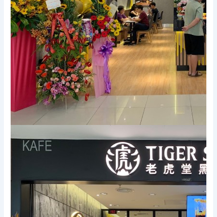
Xem thêm