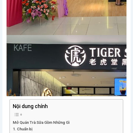
Nội dung chính
Mở Quán Trà Sữa Gồm Những Gì
1. Chuẩn bị