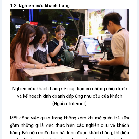
1.2. Nghiên cứu khách hàng
Nghiên cứu khách hàng sẽ giúp bạn có những chiến lược
và kế hoạch kinh doanh đáp ứng nhu cầu của khách
(Nguồn: Internet)
Một công việc quan trọng không kém khi
mở quán trà sữa
gồm những gì
là việc thực hiện các nghiên cứu về khách
hàng. Bởi nếu muốn làm hài lòng được khách hàng, thì điều