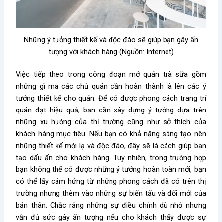
Những ý tưởng thiết kế và độc đáo sẽ giúp bạn gây ấn
tượng với khách hàng (Nguồn: Internet)
Việc tiếp theo trong công đoạn
mở quán trà sữa gồm
những gì
mà các chủ quán cần hoàn thành là lên các ý
tưởng thiết kế cho quán. Để có được phong cách trang trí
quán đạt hiệu quả, bạn cần xây dựng ý tưởng dựa trên
những xu hướng của thị trường cũng như sở thích của
khách hàng mục tiêu. Nếu bạn có khả năng sáng tạo nên
những thiết kế mới lạ và độc đáo, đây sẽ là cách giúp bạn
tạo dấu ấn cho khách hàng. Tuy nhiên, trong trường hợp
bạn không thể có được những ý tưởng hoàn toàn mới, bạn
có thể lấy cảm hứng từ những phong cách đã có trên thị
trường nhưng thêm vào những sự biến tấu và đổi mới của
bản thân. Chắc rằng những sự điều chỉnh dù nhỏ nhưng
vẫn đủ sức gây ấn tượng nếu cho khách thấy được sự