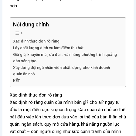
hơn.
Nội dung chính
Xác định thực đơn rõ ràng
Lấy chất lượng dịch vụ làm điểm thu hút
Giữ giá, khuyến mãi, ưu đãi… và những chương trình quảng
cáo sáng tạo
Xây dựng đội ngũ nhân viên chất lượng cho kinh doanh
quán ăn nhỏ
KẾT
Xác định thực đơn rõ ràng
Xác định rõ ràng quán của mình bán gì? cho ai? ngay từ
đầu là một điều cực kì quan trọng. Các quán ăn nhỏ có thể
bắt đầu việc lên thực đơn dựa vào lợi thế của bản thân chủ
quán, ngân sách, quy mô cửa hàng, khả năng nguồn lực
vật chất – con người cũng như sức cạnh tranh của mình