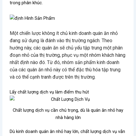
trong phân khúc.
Một chiến lược không ít chủ kinh doanh quán ăn nhỏ
đang sử dụng là đánh vào thị trường ngách. Theo
hướng này, các quán ăn sẽ chủ yếu tập trung một phân
đoạn nhỏ của thị trường, phục vụ một nhóm khách hàng
nhất định nào đó. Từ đó, nhóm sản phẩm kinh doanh
của các quán ăn nhỏ này có thể đặc thù hóa tập trung
và có thể cạnh tranh được trên thị trường.
Lấy chất lượng dịch vụ làm điểm thu hút
Chất lượng dịch vụ cần chú trọng, dù là quán ăn nhỏ hay
nhà hàng lớn
Dù kinh doanh quán ăn nhỏ hay lớn, chất lượng dịch vụ vẫn