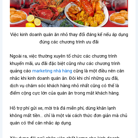
Việc kinh doanh quán ăn nhỏ thay đổi đáng kể nếu áp dụng
đúng các chương trình ưu đãi
Ngoài ra, việc thường xuyên tổ chức các chương trình
khuyến mãi, ưu đãi đặc biệt cũng như các chương trình
quảng cáo
marketing nhà hàng
cũng là một điều nên cân
nhắc khi kinh doanh quán ăn. Đôi khi chỉ những ưu đãi,
dịch vụ chăm sóc khách hàng nhỏ nhất cũng có thể là
điểm cộng cực lớn của quán ăn trong mắt khách hàng.
Hỗ trợ phí gửi xe, mời trà đá miễn phí, dùng khăn lạnh
không mất tiền… chỉ là một vài cách thức đơn giản mà chủ
quán có thể cân nhắc áp dụng.