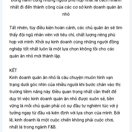
nhất đi đến thành công của các cơ sở kinh doanh quán ăn
nhỏ
Tất nhiên, tùy điều kiện hoàn cảnh, các chủ quăn ăn sẽ tìm
thấy đội ngũ nhân viên với tiêu chí, chất lượng riêng phù
hợp với mình. Khởi sự kinh doanh cùng những người đồng
nghiệp tốt nhất luôn là một lựa chọn không tồi cho các
quán ăn nhỏ mới thành lập.
KẾT
Kinh doanh quán ăn nhỏ là câu chuyện muôn hình vạn
trạng dưới góc nhìn của nhiều người khi bước chân vào thị
trường tiềm năng này. Điều quan trọng nhất cần thiết để
duy trì việc kinh doanh quán ăn nhỏ được suôn sẻ, bền
vững là mỗi chủ quán phải có sự đầu tư nghiêm túc với ý
tưởng ngay từ đầu và kiên định với lựa chọn của mình. Bởi
lẽ, kinh doanh là một cuộc chiến không phải cuộc chơi,
nhất là trong ngành F&B.