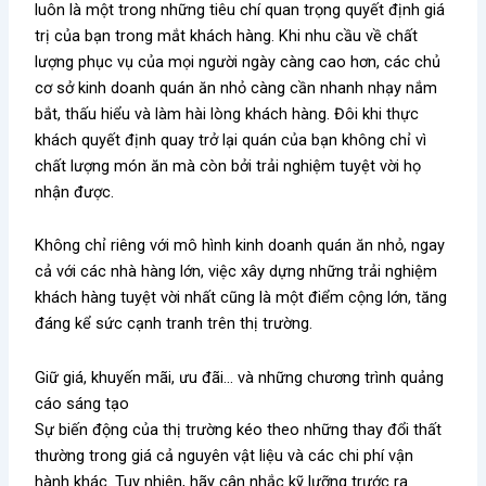
luôn là một trong những tiêu chí quan trọng quyết định giá
trị của bạn trong mắt khách hàng. Khi nhu cầu về chất
lượng phục vụ của mọi người ngày càng cao hơn, các chủ
cơ sở kinh doanh quán ăn nhỏ càng cần nhanh nhạy nắm
bắt, thấu hiểu và làm hài lòng khách hàng. Đôi khi thực
khách quyết định quay trở lại quán của bạn không chỉ vì
chất lượng món ăn mà còn bởi trải nghiệm tuyệt vời họ
nhận được.
Không chỉ riêng với mô hình kinh doanh quán ăn nhỏ, ngay
cả với các nhà hàng lớn, việc xây dựng những trải nghiệm
khách hàng tuyệt vời nhất cũng là một điểm cộng lớn, tăng
đáng kể sức cạnh tranh trên thị trường.
Giữ giá, khuyến mãi, ưu đãi… và những chương trình quảng
cáo sáng tạo
Sự biến động của thị trường kéo theo những thay đổi thất
thường trong giá cả nguyên vật liệu và các chi phí vận
hành khác. Tuy nhiên, hãy cân nhắc kỹ lưỡng trước ra