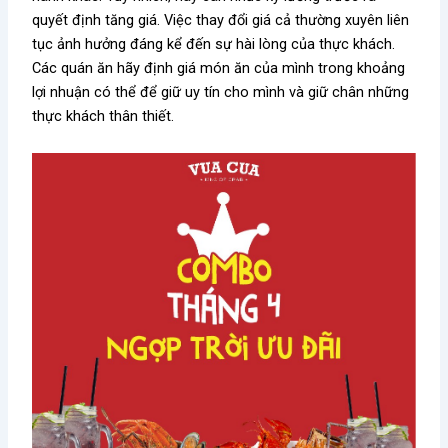
quyết định tăng giá. Việc thay đổi giá cả thường xuyên liên
tục ảnh hưởng đáng kể đến sự hài lòng của thực khách.
Các quán ăn hãy định giá món ăn của mình trong khoảng
lợi nhuận có thể để giữ uy tín cho mình và giữ chân những
thực khách thân thiết.