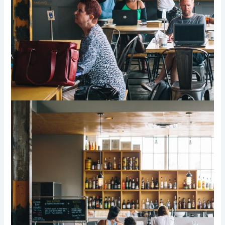
Xem thêm