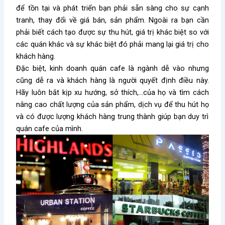
để tồn tại và phát triển bạn phải sẵn sàng cho sự cạnh
tranh, thay đổi về giá bán, sản phẩm. Ngoài ra bạn cần
phải biết cách tạo được sự thu hút, giá trị khác biệt so với
các quán khác và sự khác biệt đó phải mang lại giá trị cho
khách hàng.
Đặc biệt, kinh doanh quán cafe là ngành dễ vào nhưng
cũng dễ ra và khách hàng là người quyết định điều này.
Hãy luôn bắt kịp xu hướng, sở thích,…của họ và tìm cách
nâng cao chất lượng của sản phẩm, dịch vụ để thu hút
họ
và có được lượng khách hàng trung thành giúp bạn duy trì
quán cafe của mình.