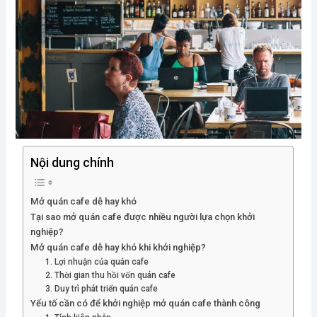
Nội dung chính
Mở quán cafe dễ hay khó
Tại sao mở quán cafe được nhiều người lựa chọn khởi
nghiệp?
Mở quán cafe dễ hay khó khi khởi nghiệp?
1. Lợi nhuận của quán cafe
2. Thời gian thu hồi vốn quán cafe
3. Duy trì phát triển quán cafe
Yếu tố cần có để khởi nghiệp mở quán cafe thành công