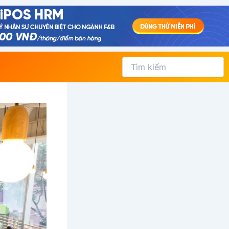
Tìm
kiếm