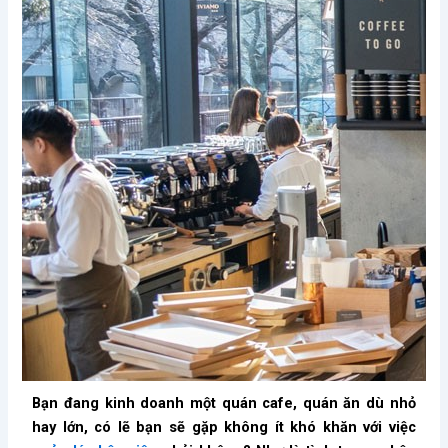
Bạn đang kinh doanh một quán cafe, quán ăn dù nhỏ
hay lớn, có lẽ bạn sẽ gặp không ít khó khăn với việc