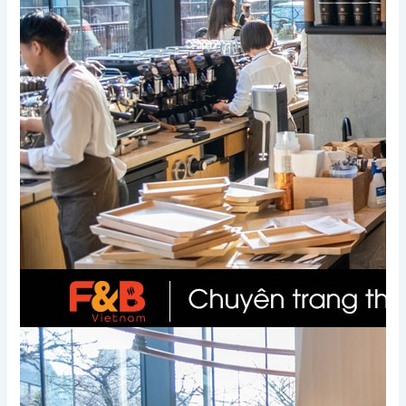
Xem thêm