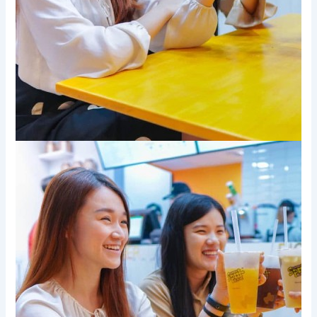
Xem thêm