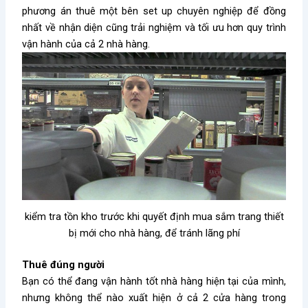
phương án thuê một bên set up chuyên nghiệp để đồng
nhất về nhận diện cũng trải nghiệm và tối ưu hơn quy trình
vận hành của cả 2 nhà hàng.
kiểm tra tồn kho trước khi quyết định mua sắm trang thiết
bị mới cho nhà hàng, để tránh lãng phí
Thuê đúng người
Bạn có thể đang vận hành tốt nhà hàng hiện tại của mình,
nhưng không thể nào xuất hiện ở cả 2 cửa hàng trong