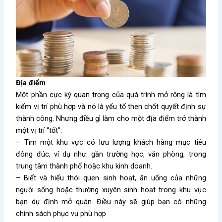
Địa điểm
Một phần cực kỳ quan trọng của quá trình mở rộng là tìm
kiếm vị trí phù hợp và nó là yếu tố then chốt quyết định sự
thành công. Nhưng điều gì làm cho một địa điểm trở thành
một vị trí “tốt”.
– Tìm một khu vực có lưu lượng khách hàng mục tiêu
đông đúc, ví dụ như: gần trường học, văn phòng, trong
trung tâm thành phố hoặc khu kinh doanh.
– Biết và hiểu thói quen sinh hoạt, ăn uống của những
người sống hoặc thường xuyên sinh hoạt trong khu vực
bạn dự định mở quán. Điều này sẽ giúp bạn có những
chính sách phục vụ phù hợp