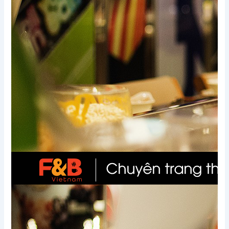
Xem thêm