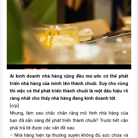
Ai kinh doanh nhà hàng cũng đều mơ ước có thể phát
triển nhà hàng của mình lên thành chuỗi. Suy cho cùng
thì việc có thể phát triển thành chuỗi là một dấu hiệu rõ
ràng nhất cho thấy nhà hàng đang kinh doanh tốt.
[crp]
Nhưng, làm sao chắc chắn rằng mô hình nhà hàng của
bạn đã sẵn sàng để phát triển thành chuỗi? Trước hết cần
phải trả lời được các vấn đề sau:
– Nhà hàng hiện tại thường xuyên không đủ sức chứa và