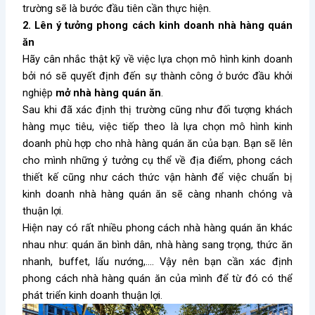
trường sẽ là bước đầu tiên cần thực hiện.
2. Lên ý tưởng phong cách kinh doanh nhà hàng quán
ăn
Hãy cân nhắc thật kỹ về việc lựa chọn mô hình kinh doanh
bởi nó sẽ quyết định đến sự thành công ở bước đầu khởi
nghiệp
mở nhà hàng quán ăn
.
Sau khi đã xác định thị trường cũng như đối tượng khách
hàng mục tiêu, việc tiếp theo là lựa chọn mô hình kinh
doanh phù hợp cho nhà hàng quán ăn của bạn. Bạn sẽ lên
cho mình những ý tưởng cụ thể về địa điểm, phong cách
thiết kế cũng như cách thức vận hành để việc chuẩn bị
kinh doanh nhà hàng quán ăn sẽ càng nhanh chóng và
thuận lợi.
Hiện nay có rất nhiều phong cách nhà hàng quán ăn khác
nhau như: quán ăn bình dân, nhà hàng sang trọng, thức ăn
nhanh, buffet, lẩu nướng,…. Vậy nên bạn cần xác định
phong cách nhà hàng quán ăn của mình để từ đó có thể
phát triển kinh doanh thuận lợi.