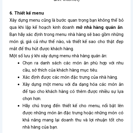
6. Thiết kế menu
Xây dựng menu cũng là bước quan trọng bạn không thể bỏ
qua khi lập kế hoạch kinh doanh
mở nhà hàng quán ăn
.
Bạn hãy xác định trong menu nhà hàng sẽ bao gồm những
món gì, giá cả như thế nào, và thiết kế sao cho thật đẹp
mắt để thu hút được khách hàng.
Một số lưu ý khi xây dựng menu nhà hàng quán ăn:
Chọn ra danh sách các món ăn phù hợp với nhu
cầu, sở thích của khách hàng mục tiêu.
Xác định được các món đặc trưng của nhà hàng.
Xây dựng một menu với đa dạng
hóa
các món ăn
để tạo cho khách hàng có thêm được nhiều sự lựa
chọn hơn.
Hãy chú trọng đến thiết kế cho menu, nổi bật lên
được những món ăn đặc trưng hoặc những món có
khả năng mang lại doanh thu và lợi nhuận tốt cho
nhà hàng của bạn.