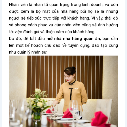
Nhân viên là nhân tố quan trọng trong kinh doanh, và còn
được xem là bộ mặt của nhà hàng bởi họ sẽ là những
người sẽ tiếp xúc trực tiếp với khách hàng. Vì vậy, thái độ
và phong cách phục vụ của nhân viên cũng sẽ ảnh hưởng
tới việc đánh giá và thiện cảm của khách hàng.
Do đó, để bắt đầu
mở nhà nhà hàng quán ăn
, bạn cần
lên một kế hoạch chu đáo về tuyển dụng, đào tạo cũng
như quản lý nhân sự.