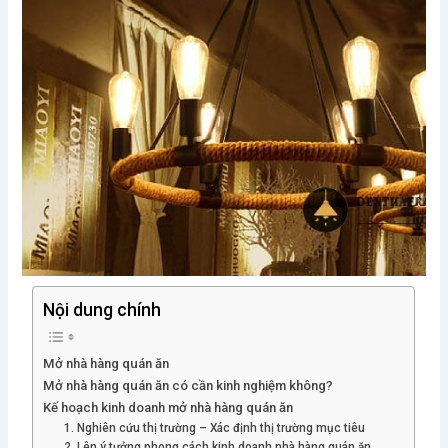
Nội dung chính
Mở nhà hàng quán ăn
Mở nhà hàng quán ăn có cần kinh nghiệm không?
Kế hoạch kinh doanh mở nhà hàng quán ăn
1. Nghiên cứu thị trường – Xác định thị trường mục tiêu
2. Lên ý tưởng phong cách kinh doanh nhà hàng quán ăn