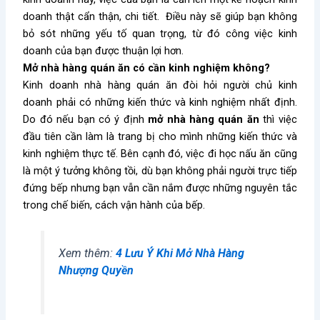
doanh
thật cẩn thận, chi tiết. Điều này sẽ giúp bạn không
bỏ sót những yếu tố quan trọng, từ đó công việc kinh
doanh của bạn được thuận lợi hơn.
Mở nhà hàng quán ăn có cần kinh nghiệm không?
Kinh doanh nhà hàng quán ăn đòi hỏi người chủ kinh
doanh phải có những kiến thức và kinh nghiệm nhất định.
Do đó nếu bạn có ý định
mở nhà hàng quán ăn
thì việc
đầu tiên cần làm là trang bị cho mình những kiến thức và
kinh nghiệm thực tế. Bên cạnh đó, việc đi học nấu ăn cũng
là một ý tưởng không tồi, dù bạn không phải người trực tiếp
đứng bếp nhưng bạn vẫn cần nắm được những nguyên tắc
trong chế biến, cách vận hành của bếp.
Xem thêm:
4 Lưu Ý Khi Mở Nhà Hàng
Nhượng Quyền