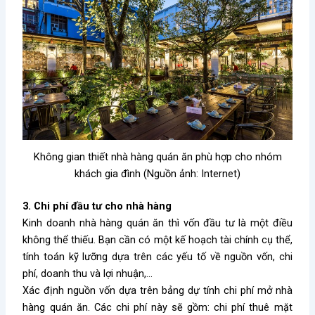
Không gian thiết nhà hàng quán ăn phù hợp cho nhóm
khách gia đình (Nguồn ảnh: Internet)
3. Chi phí đầu tư cho nhà hàng
Kinh doanh nhà hàng quán ăn thì vốn đầu tư là một điều
không thể thiếu. Bạn cần có một kế hoạch tài chính cụ thể,
tính toán kỹ lưỡng dựa trên các yếu tố về nguồn vốn, chi
phí, doanh thu và lợi nhuận,…
Xác định nguồn vốn dựa trên bảng dự tính chi phí mở nhà
hàng quán ăn. Các chi phí này sẽ gồm: chi phí thuê mặt