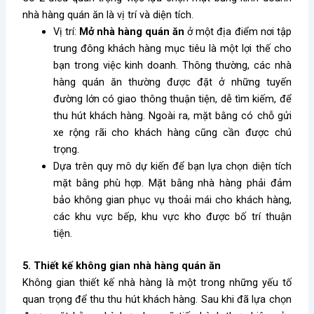
nhà hàng quán ăn là vị trí và diện tích.
Vị trí:
Mở nhà hàng quán ăn
ở một địa điểm nơi tập
trung đông khách hàng mục tiêu là một lợi thế cho
bạn trong việc kinh doanh. Thông thường, các nhà
hàng quán ăn thường được đặt ở những tuyến
đường lớn có giao thông thuận tiện, dễ tìm kiếm, để
thu hút khách hàng. Ngoài ra, mặt bằng có chỗ gửi
xe rộng rãi cho khách hàng cũng cần được chú
trọng.
Dựa trên quy mô dự kiến để bạn lựa chọn diện tích
mặt bằng phù hợp. Mặt bằng nhà hàng phải đảm
bảo không gian phục vụ thoải mái cho khách hàng,
các khu vực bếp, khu vực kho được bố trí thuận
tiện.
5. Thiết kế không gian nhà hàng quán ăn
Không gian thiết kế nhà hàng là một trong những yếu tố
quan trọng để thu
thu
hút khách hàng. Sau khi đã lựa chọn