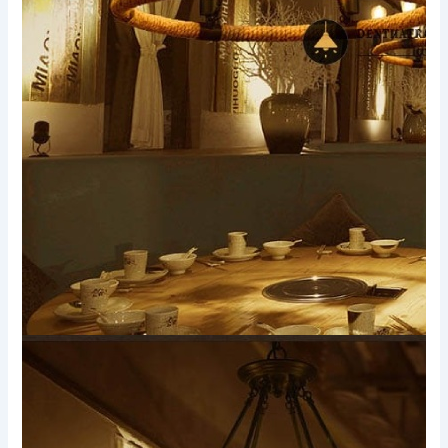
Xem thêm