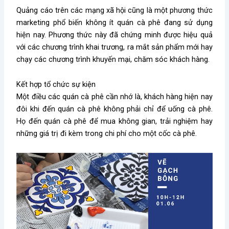
Quảng cáo trên các mạng xã hội cũng là một phương thức
marketing phổ biến không ít quán cà phê đang sử dụng
hiện nay. Phương thức này đã chứng minh được hiệu quả
với các chương trình khai trương, ra mắt sản phẩm mới hay
chạy các chương trình khuyến mại, chăm sóc khách hàng.
Kết hợp tổ chức sự kiện
Một điều các quán cà phê cần nhớ là, khách hàng hiện nay
đôi khi đến quán cà phê không phải chỉ để uống cà phê.
Họ đến quán cà phê để mua không gian, trải nghiệm hay
những giá trị đi kèm trong chi phí cho một cốc cà phê.