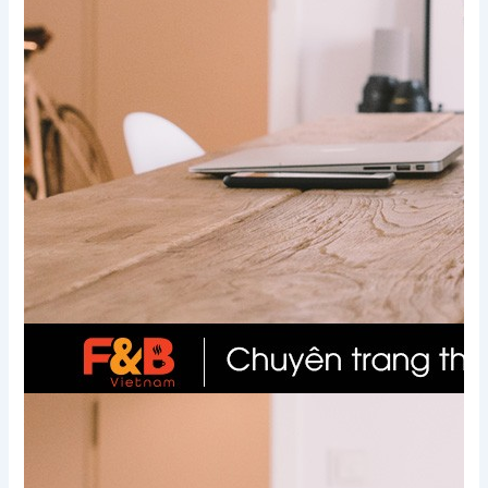
Xem thêm