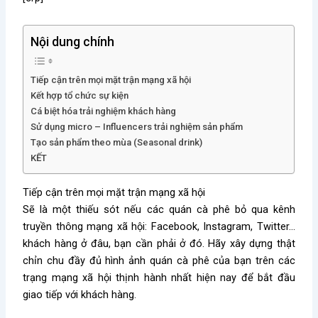
Nội dung chính
Tiếp cận trên mọi mặt trận mạng xã hội
Kết hợp tổ chức sự kiện
Cá biệt hóa trải nghiệm khách hàng
Sử dụng micro – Influencers trải nghiệm sản phẩm
Tạo sản phẩm theo mùa (Seasonal drink)
KẾT
Tiếp cận trên mọi mặt trận mạng xã hội
Sẽ là một thiếu sót nếu các quán cà phê bỏ qua kênh
truyền thông mạng xã hội: Facebook, Instagram, Twitter…
khách hàng ở đâu, bạn cần phải ở đó. Hãy xây dựng thật
chỉn chu đầy đủ hình ảnh quán cà phê của bạn trên các
trạng mạng xã hội thịnh hành nhất hiện nay để bắt đầu
giao tiếp với khách hàng.