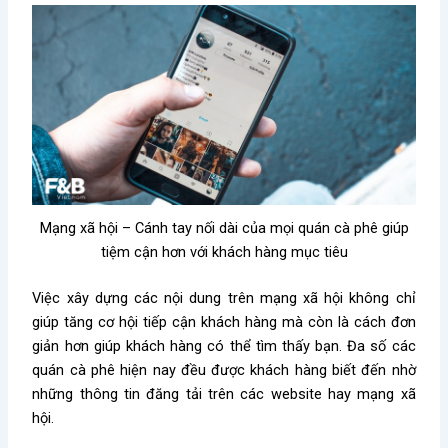
Mạng xã hội – Cánh tay nối dài của mọi quán cà phê giúp
tiệm cận hơn với khách hàng mục tiêu
Việc xây dựng các nội dung trên mạng xã hội không chỉ
giúp tăng cơ hội tiếp cận khách hàng mà còn là cách đơn
giản hơn giúp khách hàng có thể tìm thấy bạn. Đa số các
quán cà phê hiện nay đều được khách hàng biết đến nhờ
những thông tin đăng tải trên các website hay mạng xã
hội.