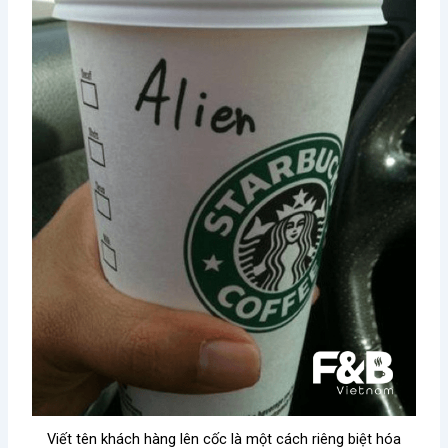
Viết tên khách hàng lên cốc là một cách riêng biệt hóa