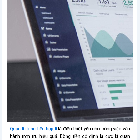
Quản lí dòng tiền hợp lí
là điều thiết yếu cho công việc vận
hành trơn tru hiệu quả. Dòng tiền cố định là cực kì quan