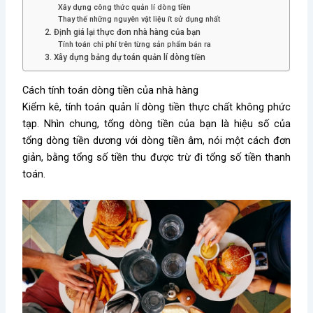
Xây dựng công thức quản lí dòng tiền
Thay thế những nguyên vật liệu ít sử dụng nhất
2. Định giá lại thực đơn nhà hàng của bạn
Tính toán chi phí trên từng sản phẩm bán ra
3. Xây dựng bảng dự toán quản lí dòng tiền
Cách tính toán dòng tiền của nhà hàng
Kiểm kê, tính toán quản lí dòng tiền thực chất không phức
tạp. Nhìn chung, tổng dòng tiền của bạn là hiệu số của
tổng dòng tiền dương với dòng tiền âm, nói một cách đơn
giản, bằng tổng số tiền thu được trừ đi tổng số tiền thanh
toán.