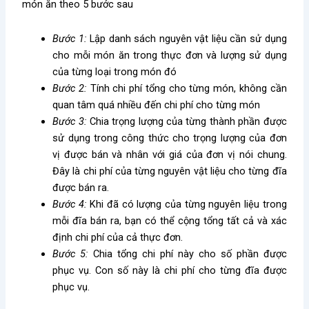
món ăn theo 5 bước sau
Bước 1:
Lập danh sách nguyên vật liệu cần sử dụng
cho mỗi món ăn trong thực đơn và lượng sử dụng
của từng loại trong món đó
Bước 2:
Tính chi phí tổng cho từng món, không cần
quan tâm quá nhiều đến chi phí cho từng món
Bước 3:
Chia trọng lượng của từng thành phần được
sử dụng trong công thức cho trọng lượng của đơn
vị được bán và nhân với giá của đơn vị nói chung.
Đây là chi phí của từng nguyên vật liệu cho từng đĩa
được bán ra.
Bước 4:
Khi đã có lượng của từng nguyên liệu trong
mỗi đĩa bán ra, bạn có thể cộng tổng tất cả và xác
định chi phí của cả thực đơn.
Bước 5:
Chia tổng chi phí này cho số phần được
phục vụ. Con số này là chi phí cho từng đĩa được
phục vụ.