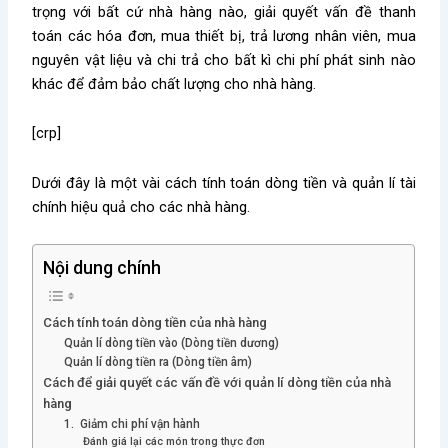
trọng với bất cứ nhà hàng nào, giải quyết vấn đề thanh
toán các hóa đơn, mua thiết bị, trả lương nhân viên, mua
nguyên vật liệu và chi trả cho bất kì chi phí phát sinh nào
khác để đảm bảo chất lượng cho nhà hàng.
[crp]
Dưới đây là một vài cách tính toán dòng tiền và quản lí tài
chính hiệu quả cho các nhà hàng.
Nội dung chính
Cách tính toán dòng tiền của nhà hàng
Quản lí dòng tiền vào (Dòng tiền dương)
Quản lí dòng tiền ra (Dòng tiền âm)
Cách để giải quyết các vấn đề với quản lí dòng tiền của nhà
hàng
1. Giảm chi phí vận hành
Đánh giá lại các món trong thực đơn