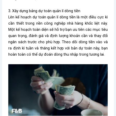
3. Xây dựng bảng dự toán quản lí dòng tiền
Lên kế hoạch dự toán quản lí dòng tiền là một điều cực kì
cần thiết trong nền công nghiệp nhà hàng khốc liệt này.
Một kế hoạch toàn diện sẽ hỗ trợ bạn ưu tiên các mục tiêu
quan trọng, đánh giá và định lượng khoản cần và thay đổi
ngân sách trước cho phù hợp. Theo dõi dòng tiền vào và
ra định kì tuần và tháng kết hợp với bản dự toán này, bạn
hoàn toàn có thể dự đoán dòng thu nhập trong tương lai.