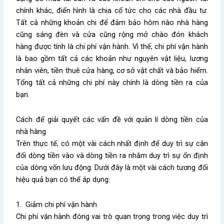
chính khác, điển hình là chia cổ tức cho các nhà đầu tư.
Tất cả những khoản chi để đảm bảo hôm nào nhà hàng
cũng sáng đèn và cửa cũng rộng mở chào đón khách
hàng được tính là chi phí vận hành. Vì thế, chi phí vận hành
là bao gồm tất cả các khoản như nguyên vật liệu, lương
nhân viên, tiền thuê cửa hàng, cơ sở vật chất và bảo hiểm.
Tổng tất cả những chi phí này chính là dòng tiền ra của
bạn.
Cách để giải quyết các vấn đề với quản lí dòng tiền của
nhà hàng
Trên thực tế, có một vài cách nhất định để duy trì sự cân
đối dòng tiền vào và dòng tiền ra nhằm duy trì sự ổn định
của dòng vốn lưu động. Dưới đây là một vài cách tương đối
hiệu quả bạn có thể áp dụng:
1. Giảm chi phí vận hành
Chi phí vận hành đóng vai trò quan trọng trong việc duy trì