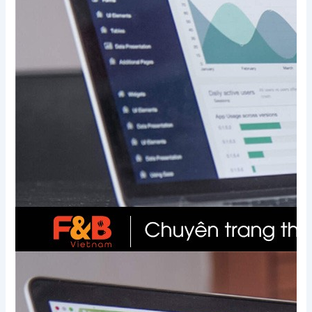
Xem thêm