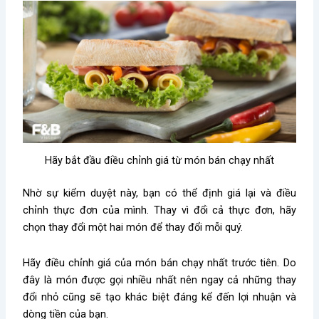
Hãy bắt đầu điều chỉnh giá từ món bán chạy nhất
Nhờ sự kiểm duyệt này, bạn có thể định giá lại và điều
chỉnh thực đơn của mình. Thay vì đổi cả thực đơn, hãy
chọn thay đổi một hai món để thay đổi mỗi quý.
Hãy điều chỉnh giá của món bán chạy nhất trước tiên. Do
đây là món được gọi nhiều nhất nên ngay cả những thay
đổi nhỏ cũng sẽ tạo khác biệt đáng kể đến lợi nhuận và
dòng tiền của bạn.