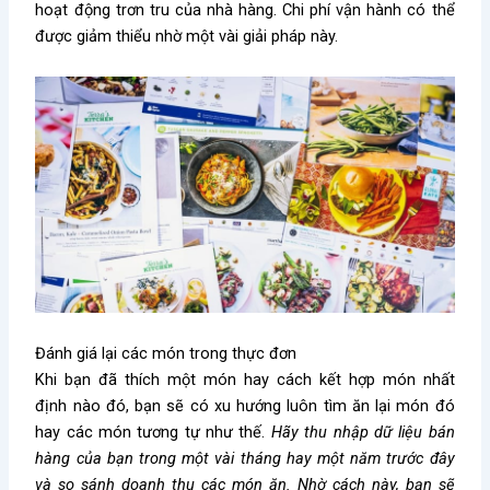
hoạt động trơn tru của nhà hàng. Chi phí vận hành có thể
được giảm thiểu nhờ một vài giải pháp này.
Đánh giá lại các món trong thực đơn
Khi bạn đã thích một món hay cách kết hợp món nhất
định nào đó, bạn sẽ có xu hướng luôn tìm ăn lại món đó
hay các món tương tự như thế.
Hãy thu nhập dữ liệu bán
hàng của bạn trong một vài tháng hay một năm trước đây
và so sánh doanh thu các món ăn. Nhờ cách này, bạn sẽ