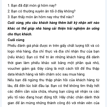
1. Bạn đã đặt món gì hôm nay?
2. Bạn có thường xuyên ăn tối ở đây không?
3. Bạn thấy món ăn hôm nay như thế nào?
Cuối cùng, yêu cầu khách hàng thêm bất kỳ nhận xét nào
khác có thể giúp nhà hàng cải thiện trải nghiệm ăn uống
cho thực khách.
Cuối cùng
Phiếu đánh giá phải được in trên giấy chất lượng tốt và có
logo nhà hàng, địa chỉ thực và địa chỉ nhận thư của bạn
(nếu khác). Bạn có thể tri ân những khách hàng đã dành
thời gian làm phiếu khảo sát bằng một phần quà nhỏ,
voucher giảm giá. Đây cũng là một cách tốt để thu thập
data khách hàng và tiến chăm sóc sau mua hàng
Nếu bạn đã ngừng thu thập phản hồi của khách hàng từ
lâu, đã đến lúc bắt đầu lại. Bạn có thể không tìm thấy hết
các điểm cần sửa chữa, nhưng bạn cũng sẽ nhận ra các
yếu tố nào đang hoạt động tốt. Hãy chắc chắn dành thời
gian để ăn mừng những thành công đó với nhân viên của