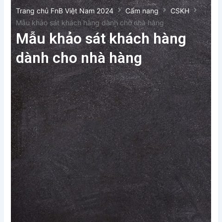
Trang chủ FnB Việt Nam 2024
Cẩm nang
CSKH
Mẫu khảo sát khách hàng dành cho nhà hàng
Mẫu khảo sát khách hàng
dành cho nhà hàng