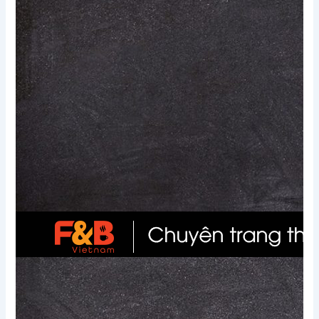
Xem thêm