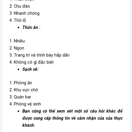
2. Chu đáo
3. Nhanh chóng
4. Thô lỗ
Thức ăn :
1. Nhiều
2. Ngon
3. Trang trí và trình bày hấp dẫn
4. Không có gì đặc biệt
Sạch sẽ:
1. Phòng ăn
2. Khu vực chờ
3. Quán bar
4. Phòng vệ sinh
Bạn cũng có thể xem xét một số câu hỏi khác để
được cung cấp thông tin về cảm nhận của của thực
khách: