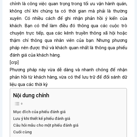
chỉnh là công việc quan trọng trong tối ưu vận hành quán,
không chỉ khi chúng ta có thời gian mà phải là thường
xuyên. Có nhiều cách để ghi nhận phản hồi ý kiến của
khách. Bạn có thể làm điều đó thông qua các cuộc trò
chuyện trực tiếp, qua các kênh truyền thông xã hội hoặc
thậm chí thông qua nhân viên của bạn. Nhưng phương
pháp nên được thử và khách quan nhất là thông qua phiếu
đánh giá của khách hàng.
[crp]
Phương pháp này vừa dễ dàng và nhanh chóng để nhận
phản hồi từ khách hàng, vừa có thể lưu trữ để đối sánh dữ
liệu qua các thời kỳ
Nội dung chính
Mục đích của phiếu đánh giá
Lưu ý khi thiết kế phiếu đánh giá
Câu hỏi mẫu cho một phiếu đánh giá
Cuối cùng