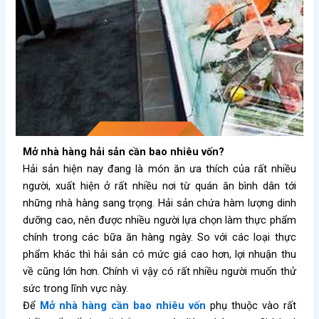
Mở nhà hàng hải sản cần bao nhiêu vốn?
Hải sản hiện nay đang là món ăn ưa thích của rất nhiều
người, xuất hiện ở rất nhiều nơi từ quán ăn bình dân tới
những nhà hàng sang trọng. Hải sản chứa hàm lượng dinh
dưỡng cao, nên được nhiều người lựa chọn làm thực phẩm
chính trong các bữa ăn hàng ngày. So với các loại thực
phẩm khác thì hải sản có mức giá cao hơn, lợi nhuận thu
về cũng lớn hơn. Chính vì vậy có rất nhiều người muốn thử
sức trong lĩnh vực này.
Để
Mở nhà hàng cần bao nhiêu vốn
phụ thuộc vào rất