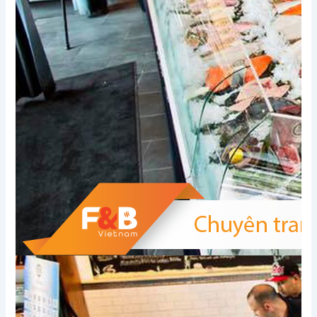
Xem thêm