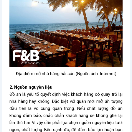
Địa điểm mở nhà hàng hải sản (Nguồn ảnh: Internet)
2. Nguồn nguyên liệu
Đồ ăn là yếu tố quyết định việc khách hàng có quay trở lại
nhà hàng hay không. Đặc biệt với quán mới mở, ấn tượng
đầu tiên là vô cùng quan trọng. Nếu chất lượng đồ ăn
không đảm bảo, chắc chắn khách hàng sẽ không ghé lại
lần thứ hai. Vì vậy cần phải lựa chọn nguồn nguyên liệu tươi
ngon, chất lượng. Bên cạnh đó, để đảm bảo lợi nhuận bạn