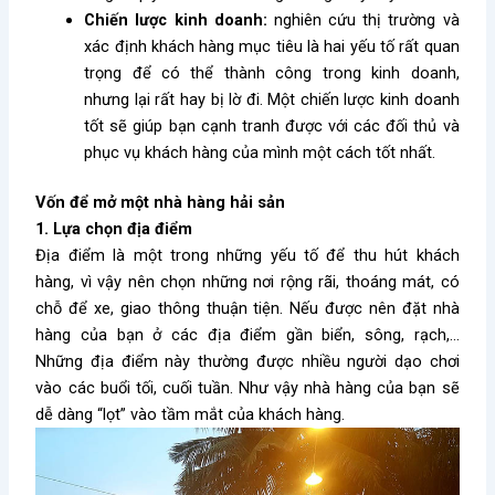
Chiến lược kinh doanh:
nghiên cứu thị trường và
xác định khách hàng mục tiêu là hai yếu tố rất quan
trọng để có thể thành công trong kinh doanh,
nhưng lại rất hay bị lờ đi. Một chiến lược kinh doanh
tốt sẽ giúp bạn cạnh tranh được với các đối thủ và
phục vụ khách hàng của mình một cách tốt nhất.
Vốn để mở một nhà hàng hải sản
1. Lựa chọn địa điểm
Địa điểm là một trong những yếu tố để thu hút khách
hàng, vì vậy nên chọn những nơi rộng rãi, thoáng mát, có
chỗ để xe, giao thông thuận tiện. Nếu được nên đặt nhà
hàng của bạn ở các địa điểm gần biển, sông, rạch,…
Những địa điểm này thường được nhiều người dạo chơi
vào các buổi tối, cuối tuần. Như vậy nhà hàng của bạn sẽ
dễ dàng “lọt” vào tầm mắt của khách hàng.