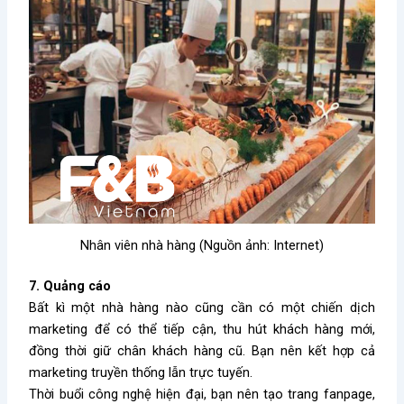
Nhân viên nhà hàng (Nguồn ảnh: Internet)
7. Quảng cáo
Bất kì một nhà hàng nào cũng cần có một chiến dịch
marketing để có thể tiếp cận, thu hút khách hàng mới,
đồng thời giữ chân khách hàng cũ. Bạn nên kết hợp cả
marketing truyền thống lẫn trực tuyến.
Thời buổi công nghệ hiện đại, bạn nên tạo trang fanpage,