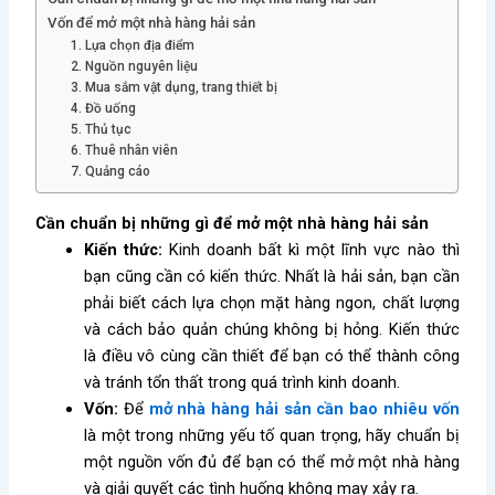
Vốn để mở một nhà hàng hải sản
1. Lựa chọn địa điểm
2. Nguồn nguyên liệu
3. Mua sắm vật dụng, trang thiết bị
4. Đồ uống
5. Thủ tục
6. Thuê nhân viên
7. Quảng cáo
Cần chuẩn bị những gì để mở một nhà hàng hải sản
Kiến thức:
Kinh doanh bất kì một lĩnh vực nào thì
bạn cũng cần có kiến thức. Nhất là hải sản, bạn cần
phải biết cách lựa chọn mặt hàng ngon, chất lượng
và cách bảo quản chúng không bị hỏng. Kiến thức
là điều vô cùng cần thiết để bạn có thể thành công
và tránh tổn thất trong quá trình kinh doanh.
Vốn:
Để
mở nhà hàng hải sản cần bao nhiêu vốn
là một trong những yếu tố quan trọng, hãy chuẩn bị
một nguồn vốn đủ để bạn có thể mở một nhà hàng
và giải quyết các tình huống không may xảy ra.