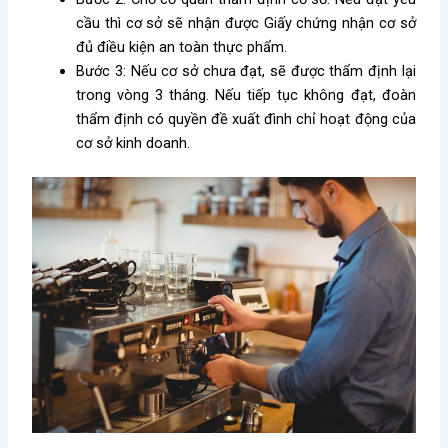
cầu thì cơ sở sẽ nhận được Giấy chứng nhận cơ sở
đủ điều kiện an toàn thực phẩm.
Bước 3: Nếu cơ sở chưa đạt, sẽ được thẩm định lại
trong vòng 3 tháng. Nếu tiếp tục không đạt, đoàn
thẩm định có quyền đề xuất đình chỉ hoạt động của
cơ sở kinh doanh.