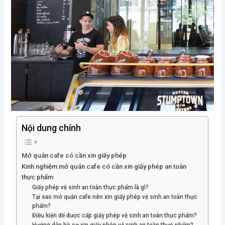
Nội dung chính
Mở quán cafe có cần xin giấy phép
Kinh nghiệm mở quán cafe có cần xin giấy phép an toàn
thực phẩm
Giấy phép vệ sinh an toàn thực phẩm là gì?
Tại sao mở quán cafe nên xin giấy phép vệ sinh an toàn thực
phẩm?
Điều kiện để được cấp giấy phép vệ sinh an toàn thực phẩm?