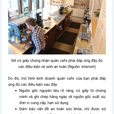
Để có giấy chứng nhận quán cafe phải đáp ứng đầy đủ
các điều kiện vệ sinh an toàn (Nguồn: Internet)
Do đó, mô hình kinh doanh quán cafe của bạn phải đáp
ứng đủ các điều kiện sau đây:
Nguồn gốc nguyên liệu rõ ràng, có giấy tờ chứng
minh và ghi chép hằng ngày về nguồn gốc xuất xứ,
đơn vị cung cấp, hạn sử dụng.
Đảm bảo vấn đề an toàn sức khỏe, chỉ được sử