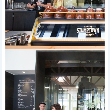
Xem thêm