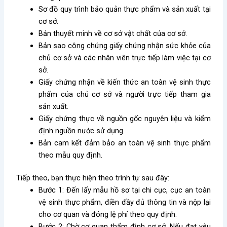
Sơ đồ quy trình bảo quản thực phẩm và sản xuất tại
cơ sở.
Bản thuyết minh về cơ sở vật chất của cơ sở.
Bản sao công chứng giấy chứng nhận sức khỏe của
chủ cơ sở và các nhân viên trực tiếp làm việc tại cơ
sở.
Giấy chứng nhận về kiến thức an toàn vệ sinh thực
phẩm của chủ cơ sở và người trực tiếp tham gia
sản xuất.
Giấy chứng thực về nguồn gốc nguyên liệu và kiểm
định nguồn nước sử dụng.
Bản cam kết đảm bảo an toàn vệ sinh thực phẩm
theo mẫu quy định.
Tiếp theo, bạn thực hiện theo trình tự sau đây:
Bước 1: Đến lấy mẫu hồ sơ tại chi cục, cục an toàn
vệ sinh thực phẩm, điền đầy đủ thông tin và nộp lại
cho cơ quan và đóng lệ phí theo quy định.
Bước 2: Chờ cơ quan thẩm định cơ sở. Nếu đạt yêu