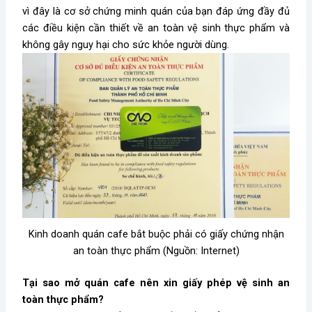
vì đây là cơ sở chứng minh quán của bạn đáp ứng đầy đủ
các điều kiện cần thiết về an toàn vệ sinh thực phẩm và
không gây nguy hại cho sức khỏe người dùng.
Kinh doanh quán cafe bắt buộc phải có giấy chứng nhận
an toàn thực phẩm (Nguồn: Internet)
Tại sao mở quán cafe nên xin giấy phép vệ sinh an
toàn thực phẩm?