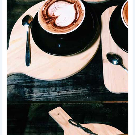
Xem thêm