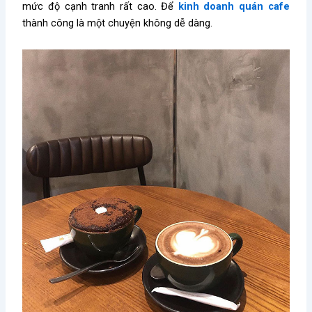
mức độ cạnh tranh rất cao. Để
kinh doanh quán cafe
thành công là một chuyện không dễ dàng.