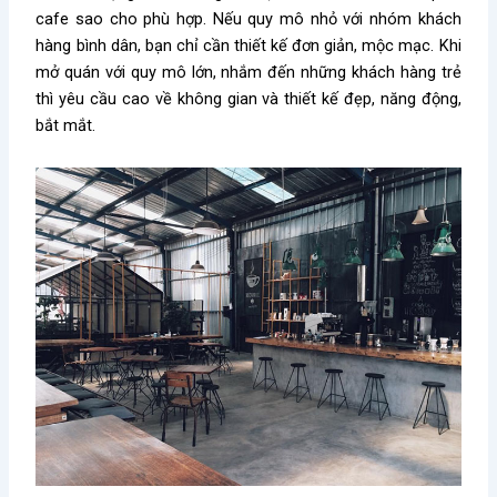
cafe sao cho phù hợp. Nếu quy mô nhỏ với nhóm khách
hàng bình dân, bạn chỉ cần thiết kế đơn giản, mộc mạc. Khi
mở quán với quy mô lớn, nhắm đến những khách hàng trẻ
thì yêu cầu cao về không gian và thiết kế đẹp, năng động,
bắt mắt.