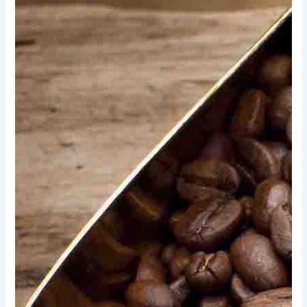
Xem thêm