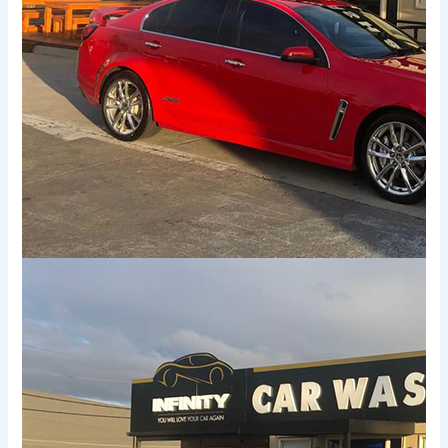
Xem thêm