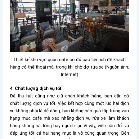
Thiết kế khu vực quán cafe có đủ các tiện ích để khách
hàng có thể thoải mái trong khi chờ đợi rửa xe (Nguồn ảnh:
Internet)
4. Chất lượng dịch vụ tốt
Để thu hút cũng như giữ chân khách hàng, bạn cần có
chất lượng dịch vụ tốt. Việc kết hợp cùng một lúc hai dịch
vụ không phải là dễ dàng, bạn không nên quá tập trung vào
hạng mục cafe mà xao nhãng dịch vụ rửa xe làm khách
hàng không hài lòng hay ngược lại. Vì vậy, việc cân đối và
đáp ứng tốt cả hai hạng mục là vô cùng quan trọng. Bên