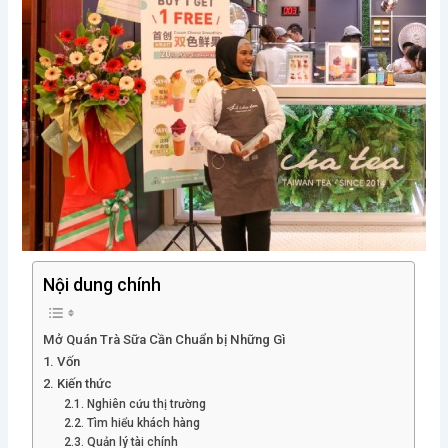
Nội dung chính
Mở Quán Trà Sữa Cần Chuẩn bị Những Gì
1. Vốn
2. Kiến thức
2.1. Nghiên cứu thị trường
2.2. Tìm hiểu khách hàng
2.3. Quản lý tài chính