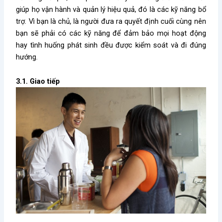
giúp họ vận hành và quản lý hiệu quả, đó là các kỹ năng bổ
trợ. Vì bạn là chủ, là người đưa ra quyết định cuối cùng nên
bạn sẽ phải có các kỹ năng để đảm bảo mọi hoạt động
hay tình huống phát sinh đều được kiểm soát và đi đúng
hướng.
3.1. Giao tiếp