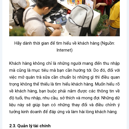
Hãy dành thời gian để tìm hiểu về khách hàng (Nguồn:
Internet)
Khách hàng không chỉ là những người mang đến thu nhập
mà cũng là mục tiêu mà bạn cần hướng tới. Do đó, đối với
việc
mở quán trà sữa cần chuẩn bị những gì
thì điều quan
trọng không thể thiếu là tìm hiểu khách hàng. Muốn hiểu rõ
về khách hàng, bạn buộc phải nắm được các thông tin về
độ tuổi, thu nhập, nhu cầu, sở thích và mong đợi. Những dữ
liệu này sẽ giúp bạn có những thay đổi và điều chỉnh ý
tưởng kinh doanh để đáp ứng và làm hài lòng khách hàng.
2.3. Quản lý tài chính