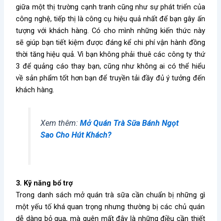
giữa một thị trường cạnh tranh cũng như sự phát triển của
công nghệ, tiếp thị là công cụ hiệu quả nhất để bạn gây ấn
tượng với khách hàng. Có cho mình những kiến thức này
sẽ giúp bạn tiết kiệm được đáng kể chi phí vận hành đồng
thời tăng hiệu quả. Vì bạn không phải thuê các công ty thứ
3 để quảng cáo thay bạn, cũng như không ai có thể hiểu
về sản phẩm tốt hơn bạn để truyền tải đầy đủ ý tưởng đến
khách hàng.
Xem thêm:
Mở Quán Trà Sữa Bánh Ngọt
Sao Cho Hút Khách?
3. Kỹ năng bổ trợ
Trong danh sách
mở quán trà sữa cần chuẩn bị những gì
một yếu tố khá quan trọng nhưng thường bị các chủ quán
dễ dàng bỏ qua, mà quên mất đây là những điều cần thiết