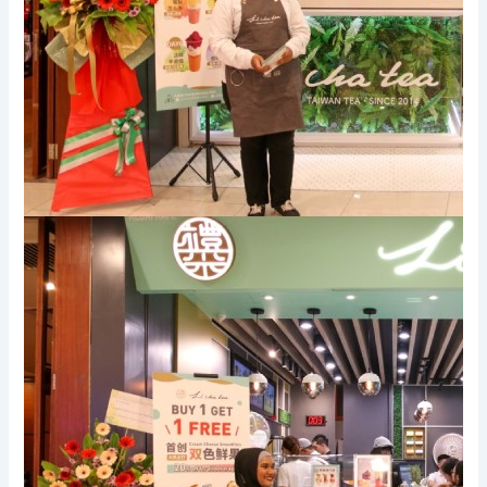
Xem thêm