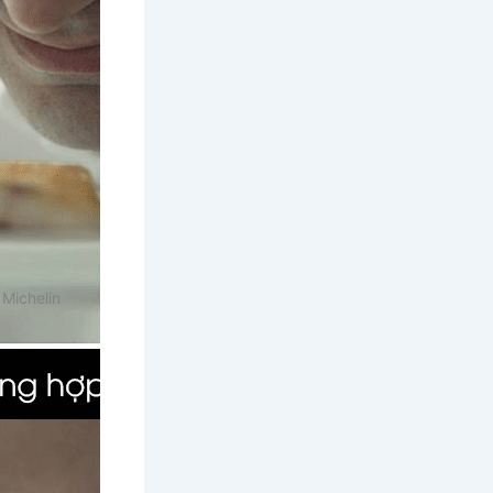
Michelin