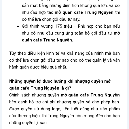
sẵn mặt bằng nhưng diện tích không quá lớn, và có
nhu cầu hợp tác
mở quán cafe Trung Nguyên
thì
có thể lựa chọn gói đầu tư này.
Gói thịnh vượng: 175 triệu – Phù hợp cho bạn nếu
như có nhu cầu cung ứng toàn bộ gói đầu tư
mở
quán cafe Trung Nguyên
.
Tùy theo điều kiện kinh tế và khả năng của mình mà bạn
có thể lựa chọn gói đầu tư sao cho có thể quản lý và vận
hành quán được hiệu quả nhất.
Những quyền lợi được hưởng khi nhượng quyền mở
quán cafe Trung Nguyên là gì?
Chính sách nhượng quyền
mở quán cafe Trung Nguyên
bên cạnh hỗ trợ chi phí nhượng quyền và cho phép bạn
được quyền sử dụng logo, tên tuổi cũng như sản phẩm
của thương hiệu, thì Trung Nguyên còn mang đến cho bạn
những quyền lợi sau: