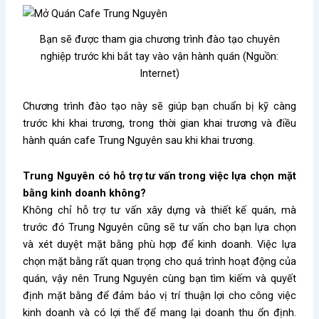
Bạn sẽ được tham gia chương trình đào tạo chuyên
nghiệp trước khi bắt tay vào vận hành quán (Nguồn:
Internet)
Chương trình đào tạo này sẽ giúp bạn chuẩn bị kỹ càng
trước khi khai trương, trong thời gian khai trương và điều
hành quán cafe Trung Nguyên sau khi khai trương.
Trung Nguyên có hỗ trợ tư vấn trong việc lựa chọn mặt
bằng kinh doanh không?
Không chỉ hỗ trợ tư vấn xây dựng và thiết kế quán, mà
trước đó Trung Nguyên cũng sẽ tư vấn cho bạn lựa chọn
và xét duyệt mặt bằng phù hợp để kinh doanh. Việc lựa
chọn mặt bằng rất quan trọng cho quá trình hoạt động của
quán, vậy nên Trung Nguyên cùng bạn tìm kiếm và quyết
định mặt bằng để đảm bảo vị trí thuận lợi cho công việc
kinh doanh và có lợi thế để mang lại doanh thu ổn định.