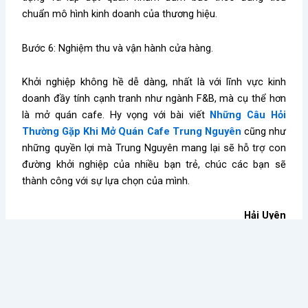
chuẩn mô hình kinh doanh của thương hiệu.
Bước 6: Nghiệm thu và vận hành cửa hàng.
Khởi nghiệp không hề dễ dàng, nhất là với lĩnh vực kinh
doanh đầy tính cạnh tranh như ngành F&B, mà cụ thể hơn
là mở quán cafe. Hy vọng với bài viết
Những Câu Hỏi
Thường Gặp Khi Mở Quán Cafe Trung Nguyên
cũng như
những quyền lợi mà Trung Nguyên mang lại sẽ hỗ trợ con
đường khởi nghiệp của nhiều bạn trẻ, chúc các bạn sẽ
thành công với sự lựa chọn của mình.
Hải Uyên
Kiến thức nổi bật