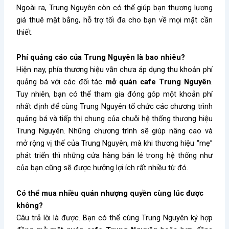
Ngoài ra, Trung Nguyên còn có thể giúp bạn thương lương
giá thuê mặt bằng, hỗ trợ tối đa cho bạn về mọi mặt cần
thiết.
Phí quảng cáo của Trung Nguyên là bao nhiêu?
Hiện nay, phía thương hiệu vẫn chưa áp dụng thu khoản phí
quảng bá với các đối tác
mở quán cafe Trung Nguyên
.
Tuy nhiên, bạn có thể tham gia đóng góp một khoản phí
nhất định để cùng Trung Nguyên tổ chức các chương trình
quảng bá và tiếp thị chung của chuỗi hệ thống thương hiệu
Trung Nguyên. Những chương trình sẽ giúp nâng cao và
mở rộng vị thế của Trung Nguyên, mà khi thương hiệu “mẹ”
phát triển thì những cửa hàng bán lẻ trong hệ thống như
của bạn cũng sẽ được hưởng lợi ích rất nhiều từ đó.
Có thể mua nhiều quán nhượng quyền cùng lúc được
không?
Câu trả lời là được. Bạn có thể cùng Trung Nguyên ký hợp