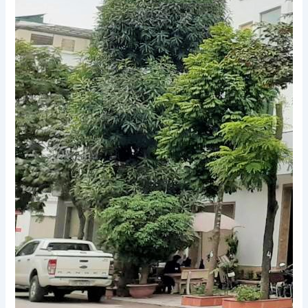
Xem thêm