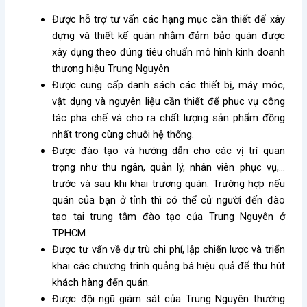
Được hỗ trợ tư vấn các hạng mục cần thiết để xây
dựng và thiết kế quán nhằm đảm bảo quán được
xây dựng theo đúng tiêu chuẩn mô hình kinh doanh
thương hiệu Trung Nguyên
Được cung cấp danh sách các thiết bị, máy móc,
vật dụng và nguyên liệu cần thiết để phục vụ công
tác pha chế và cho ra chất lượng sản phẩm đồng
nhất trong cùng chuỗi hệ thống.
Được đào tạo và hướng dẫn cho các vị trí quan
trọng như thu ngân, quản lý, nhân viên phục vụ,…
trước và sau khi khai trương quán. Trường hợp nếu
quán của bạn ở tỉnh thì có thể cử người đến đào
tạo tại trung tâm đào tạo của Trung Nguyên ở
TPHCM.
Được tư vấn về dự trù chi phí, lập chiến lược và triển
khai các chương trình quảng bá hiệu quả để thu hút
khách hàng đến quán.
Được đội ngũ giám sát của Trung Nguyên thường