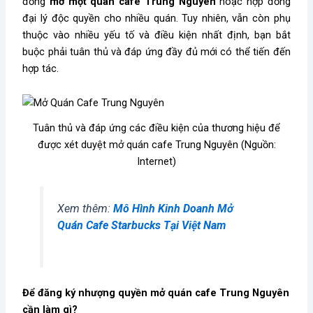
đồng
mở một quán cafe Trung Nguyên
hoặc hợp đồng
đại lý độc quyền cho nhiều quán. Tuy nhiên, vẫn còn phụ
thuộc vào nhiều yếu tố và điều kiện nhất định, bạn bắt
buộc phải tuân thủ và đáp ứng đầy đủ mới có thể tiến đến
hợp tác.
Tuân thủ và đáp ứng các điều kiện của thương hiệu để
được xét duyệt mở quán cafe Trung Nguyên (Nguồn:
Internet)
Xem thêm:
Mô Hình Kinh Doanh Mở
Quán Cafe Starbucks Tại Việt Nam
Để đăng ký nhượng quyền mở quán cafe Trung Nguyên
cần làm gì?