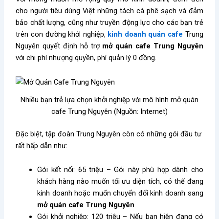
cho người tiêu dùng Việt những tách cà phê sạch và đảm
bảo chất lượng, cũng như truyền động lực cho các bạn trẻ
trên con đường khởi nghiệp,
kinh doanh quán cafe
Trung
Nguyên quyết định hỗ trợ
mở quán cafe Trung Nguyên
với chi phí nhượng quyền, phí quản lý 0 đồng.
Nhiều bạn trẻ lựa chọn khởi nghiệp với mô hình mở quán
cafe Trung Nguyên (Nguồn: Internet)
Đặc biệt, tập đoàn Trung Nguyên còn có những gói đầu tư
rất hấp dẫn như:
Gói kết nối: 65 triệu – Gói này phù hợp dành cho
khách hàng nào muốn tối ưu diện tích, có thể đang
kinh doanh hoặc muốn chuyển đổi kinh doanh sang
mở quán cafe Trung Nguyên
.
Gói khởi nghiệp: 120 triệu – Nếu bạn hiện đang có