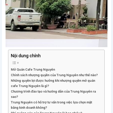
Nội dung chính
Mở Quán Cafe Trung Nguyên
Chính sách nhượng quyền của Trung Nguyên như thế nào?
Những quyền lợi được hưởng khi nhượng quyền mở quán
cafe Trung Nguyên là gì?
Chương trình đào tạo và hướng dẫn của Trung Nguyên ra
sao?
Trung Nguyên có hỗ trợ tư vấn trong việc lựa chọn mặt
bằng kinh doanh không?