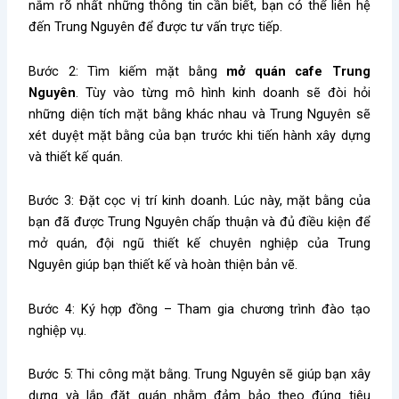
nắm rõ nhất những thông tin cần biết, bạn có thể liên hệ
đến
Trung Nguyên để được tư vấn trực tiếp.
Bước 2: Tìm kiếm mặt bằng
mở quán cafe Trung
Nguyên
. Tùy vào từng mô hình kinh doanh sẽ đòi hỏi
những diện tích mặt bằng khác nhau và Trung Nguyên sẽ
xét duyệt mặt bằng của bạn trước khi tiến hành xây dựng
và thiết kế quán.
Bước 3: Đặt cọc vị trí kinh doanh. Lúc này, mặt bằng của
bạn đã được Trung Nguyên chấp thuận và đủ điều kiện để
mở quán, đội ngũ thiết kế chuyên nghiệp của Trung
Nguyên giúp bạn thiết kế và hoàn thiện bản vẽ.
Bước 4: Ký hợp đồng – Tham gia chương trình đào tạo
nghiệp vụ.
Bước 5: Thi công mặt bằng. Trung Nguyên sẽ giúp bạn xây
dựng và lắp đặt quán nhằm đảm bảo theo đúng tiêu