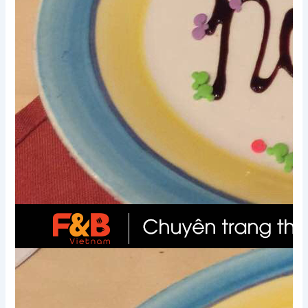
Xem thêm