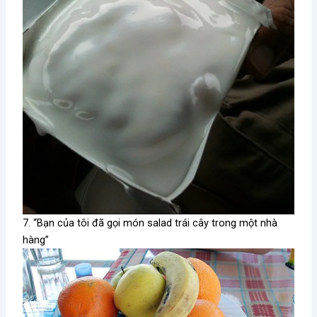
7. “Bạn của tôi đã gọi món salad trái cây trong một nhà
hàng”