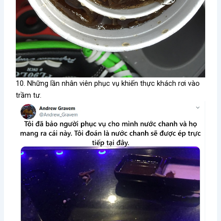
10. Những lần nhân viên phục vụ khiến thực khách rơi vào
trầm tư.