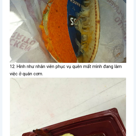
12. Hình như nhân viên phục vụ quên mất mình đang làm
việc ở quán cơm.