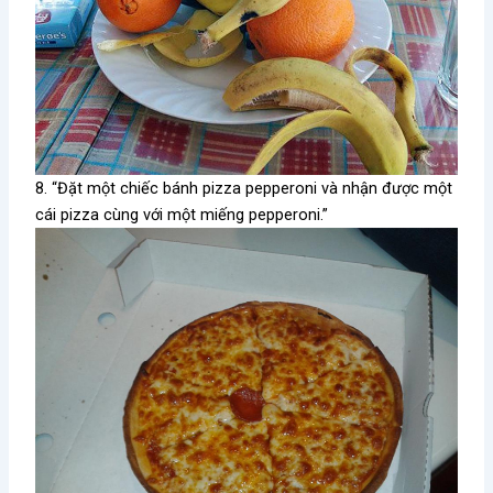
8. “Đặt một chiếc bánh pizza pepperoni và nhận được một
cái pizza cùng với một miếng pepperoni.”