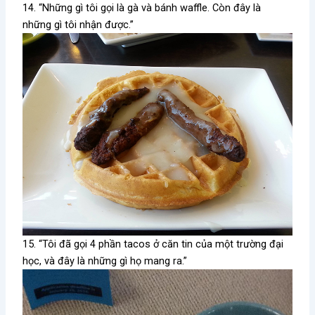
14. “Những gì tôi gọi là gà và bánh waffle. Còn đây là
những gì tôi nhận được.”
15. “Tôi đã gọi 4 phần tacos ở căn tin của một trường đại
học, và đây là những gì họ mang ra.”