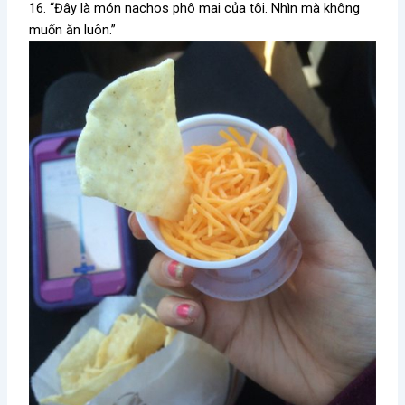
16. “Đây là món nachos phô mai của tôi. Nhìn mà không
muốn ăn luôn.”