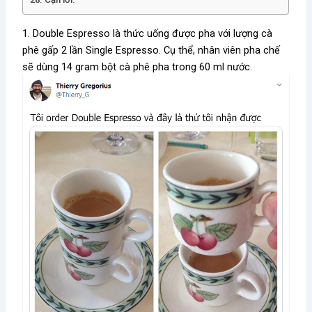
1. Double Espresso là thức uống được pha với lượng cà
phê gấp 2 lần Single Espresso. Cụ thể, nhân viên pha chế
sẽ dùng 14 gram bột cà phê pha trong 60 ml nước.