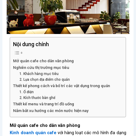
Nội dung chính
Mở quán cafe cho dân văn phòng
Nghiên cứu thị trường mục tiêu
1. Khách hàng mục tiêu
2. Lựa chọn địa điểm cho quán
Thiết kế phong cách và bố trí các vật dụng trong quán
1. Ổ điện
2. Kích thước bàn ghế
Thiết kế menu và trang trí đồ uống
Nắm bắt xu hướng các món nước hiện nay
Mở quán cafe cho dân văn phòng
Kinh doanh quán cafe
với hàng loạt các mô hình đa dạng