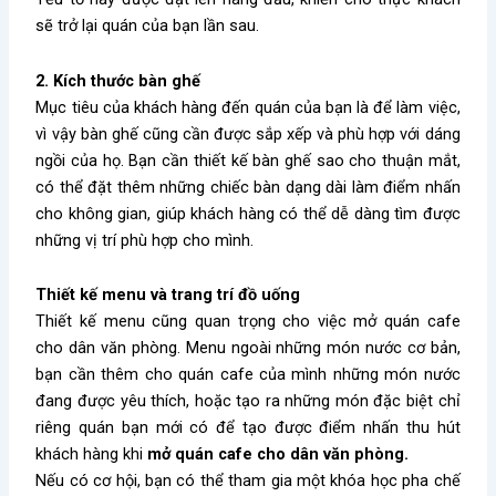
sẽ trở lại quán của bạn lần sau.
2. Kích thước bàn ghế
Mục tiêu của khách hàng đến quán của bạn là để làm việc,
vì vậy bàn ghế cũng cần được sắp xếp và phù hợp với dáng
ngồi của họ. Bạn cần thiết kế bàn ghế sao cho thuận mắt,
có thể đặt thêm những chiếc bàn dạng dài làm điểm nhấn
cho không gian, giúp khách hàng có thể dễ dàng tìm được
những vị trí phù hợp cho mình.
Thiết kế menu và trang trí đồ uống
Thiết kế menu
cũng quan trọng cho việc mở quán cafe
cho dân văn phòng. Menu ngoài những món nước cơ bản,
bạn cần thêm cho quán cafe của mình những món nước
đang được yêu thích, hoặc tạo ra những món đặc biệt chỉ
riêng quán bạn mới có để tạo được điểm nhấn thu hút
khách hàng khi
mở quán cafe cho dân văn phòng.
Nếu có cơ hội, bạn có thể tham gia một khóa học pha chế