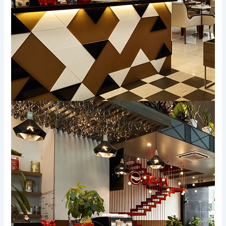
Xem thêm