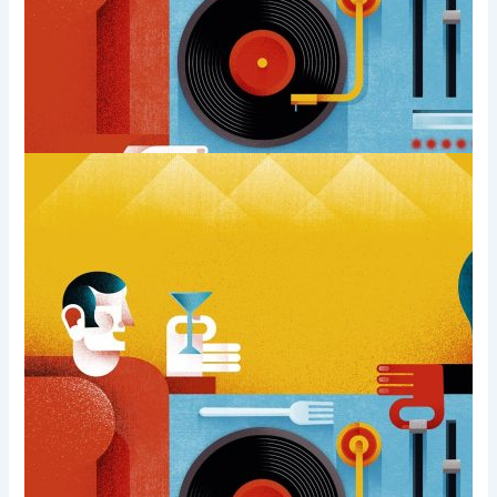
Xem thêm