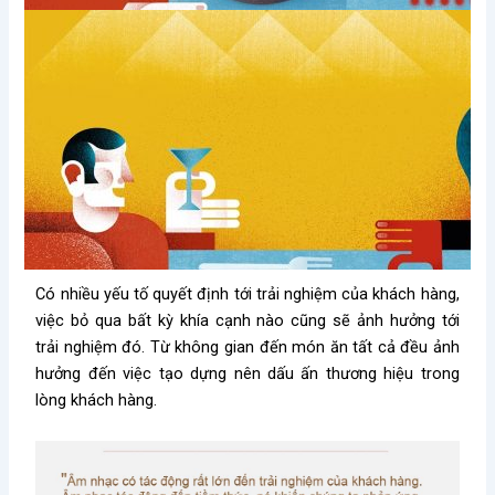
Có nhiều yếu tố quyết định tới trải nghiệm của khách hàng,
việc bỏ qua bất kỳ khía cạnh nào cũng sẽ ảnh hưởng tới
trải nghiệm đó. Từ không gian đến món ăn tất cả đều ảnh
hưởng đến việc tạo dựng nên dấu ấn thương hiệu trong
lòng khách hàng.