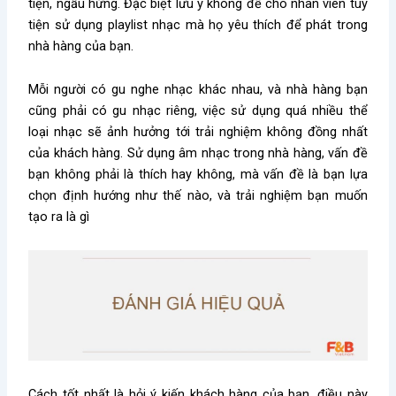
tiện, ngẫu hứng. Đặc biệt lưu ý không để cho nhân viên tùy
tiện sử dụng playlist nhạc mà họ yêu thích để phát trong
nhà hàng của bạn.
Mỗi người có gu nghe nhạc khác nhau, và nhà hàng bạn
cũng phải có gu nhạc riêng, việc sử dụng quá nhiều thể
loại nhạc sẽ ảnh hưởng tới trải nghiệm không đồng nhất
của khách hàng. Sử dụng âm nhạc trong nhà hàng, vấn đề
bạn không phải là thích hay không, mà vấn đề là bạn lựa
chọn định hướng như thế nào, và trải nghiệm bạn muốn
tạo ra là gì
Cách tốt nhất là hỏi ý kiến khách hàng của bạn, điều này