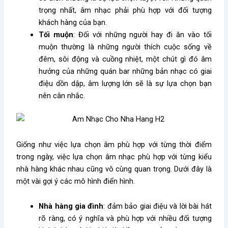
trọng nhất, âm nhạc phải phù hợp với đối tượng
khách hàng của bạn.
Tối muộn
: Đối với những người hay đi ăn vào tối
muộn thường là những người thích cuộc sống về
đêm, sôi động và cuồng nhiệt, một chút gì đó âm
hưởng của những quán bar những bản nhạc có giai
điệu dồn dập, âm lượng lớn sẽ là sự lựa chọn bạn
nên cân nhắc.
Giống như việc lựa chọn âm phù hợp với từng thời điểm
trong ngày, việc lựa chọn âm nhạc phù hợp với từng kiểu
nhà hàng khác nhau cũng vô cùng quan trọng. Dưới đây là
một vài gợi ý các mô hình điển hình.
Nhà hàng gia đình
: đảm bảo giai điệu và lời bài hát
rõ ràng, có ý nghĩa và phù hợp với nhiều đối tượng