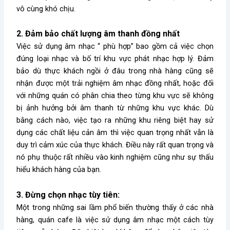
vô cùng khó chịu.
2. Đảm bảo chất lượng âm thanh đồng nhất
Việc sử dụng âm nhạc “ phù hợp” bao gồm cả việc chọn
đúng loại nhạc và bố trí khu vực phát nhạc hợp lý. Đảm
bảo dù thực khách ngồi ở đâu trong nhà hàng cũng sẽ
nhận được một trải nghiệm âm nhạc đồng nhất, hoặc đối
với những quán có phân chia theo từng khu vực sẽ không
bị ảnh hưởng bởi âm thanh từ những khu vực khác. Dù
bằng cách nào, việc tạo ra những khu riêng biệt hay sử
dụng các chất liệu cản âm thì việc quan trọng nhất vẫn là
duy trì cảm xúc của thực khách. Điều này rất quan trọng và
nó phụ thuộc rất nhiều vào kinh nghiệm cũng như sự thấu
hiểu khách hàng của bạn.
3. Đừng chọn nhạc tùy tiên:
Một trong những sai lầm phổ biến thường thấy ở các nhà
hàng, quán cafe là việc sử dụng âm nhạc một cách tùy