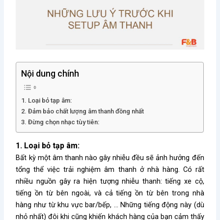
Nội dung chính
1. Loại bỏ tạp âm:
2. Đảm bảo chất lượng âm thanh đồng nhất
3. Đừng chọn nhạc tùy tiên:
1. Loại bỏ tạp âm:
Bất kỳ một âm thanh nào gây nhiễu đều sẽ ảnh hưởng đến
tổng thể việc trải nghiệm âm thanh ở nhà hàng. Có rất
nhiều nguồn gây ra hiện tượng nhiễu thanh: tiếng xe cộ,
tiếng ồn từ bên ngoài, và cả tiếng ồn từ bên trong nhà
hàng như từ khu vực bar/bếp, … Những tiếng động này (dù
nhỏ nhất) đôi khi cũng khiến khách hàng của bạn cảm thấy