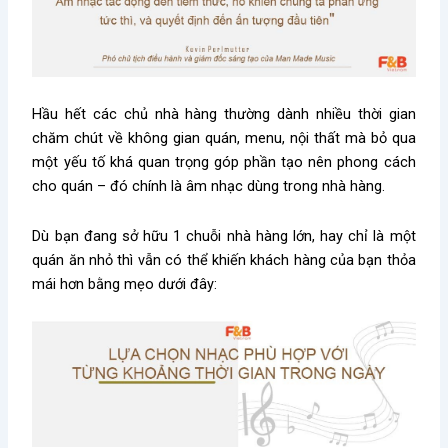
Hầu hết các chủ nhà hàng thường dành nhiều thời gian
chăm chút về không gian quán, menu, nội thất mà bỏ qua
một yếu tố khá quan trọng góp phần tạo nên phong cách
cho quán – đó chính là âm nhạc dùng trong nhà hàng.
Dù bạn đang sở hữu 1 chuỗi nhà hàng lớn, hay chỉ là một
quán ăn nhỏ thì vẫn có thể khiến khách hàng của bạn thỏa
mái hơn bằng mẹo dưới đây: