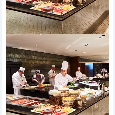
Xem thêm