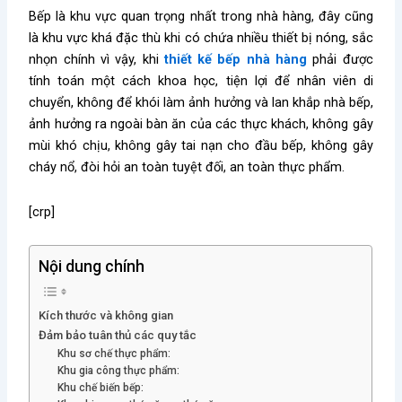
Bếp là khu vực quan trọng nhất trong nhà hàng, đây cũng
là khu vực khá đặc thù khi có chứa nhiều thiết bị nóng, sắc
nhọn chính vì vậy, khi
thiết kế bếp nhà hàng
phải được
tính toán một cách khoa học, tiện lợi để nhân viên di
chuyển, không để khói làm ảnh hưởng và lan khắp nhà bếp,
ảnh hưởng ra ngoài bàn ăn của các thực khách, không gây
mùi khó chịu, không gây tai nạn cho đầu bếp, không gây
cháy nổ, đòi hỏi an toàn tuyệt đối, an toàn thực phẩm.
[crp]
Nội dung chính
Kích thước và không gian
Đảm bảo tuân thủ các quy tắc
Khu sơ chế thực phẩm:
Khu gia công thực phẩm:
Khu chế biến bếp: