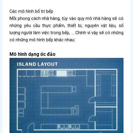
Các mô hình bố trí bếp
Mỗi phong cách nhà hàng, tùy vào quy mô nhà hàng sẽ có
những yêu cầu thực phẩm, thiết bị, nguyên vật liệu, số
lượng người làm việc trong bếp, … Chính vì vậy sẽ có những
có những mô hình bếp khác nhau:
Mô hình dạng ốc đảo