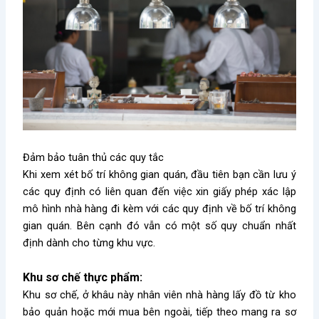
Đảm bảo tuân thủ các quy tắc
Khi xem xét bố trí không gian quán, đầu tiên bạn cần lưu ý
các quy định có liên quan đến việc xin giấy phép xác lập
mô hình nhà hàng đi kèm với các quy định về bố trí không
gian quán. Bên cạnh đó vẫn có một số quy chuẩn nhất
định dành cho từng khu vực.
Khu sơ chế thực phẩm:
Khu sơ chế, ở khâu này nhân viên nhà hàng lấy đồ từ kho
bảo quản hoặc mới mua bên ngoài, tiếp theo mang ra sơ