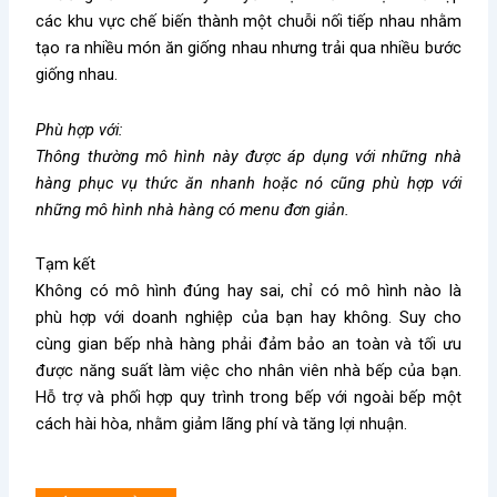
các khu vực chế biến thành một chuỗi nối tiếp nhau nhằm
tạo ra nhiều món ăn giống nhau nhưng trải qua nhiều bước
giống nhau.
Phù hợp với:
Thông thường mô hình này được áp dụng với những nhà
hàng phục vụ thức ăn nhanh hoặc nó cũng phù hợp với
những mô hình nhà hàng có menu đơn giản.
Tạm kết
Không có mô hình đúng hay sai, chỉ có mô hình nào là
phù hợp với doanh nghiệp của bạn hay không. Suy cho
cùng gian bếp nhà hàng phải đảm bảo an toàn và tối ưu
được năng suất làm việc cho nhân viên nhà bếp của bạn.
Hỗ trợ và phối hợp quy trình trong bếp với ngoài bếp một
cách hài hòa, nhằm giảm lãng phí và tăng lợi nhuận.