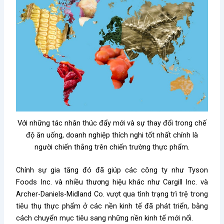
Với những tác nhân thúc đẩy mới và sự thay đổi trong chế
độ ăn uống, doanh nghiệp thích nghi tốt nhất chính là
người chiến thắng trên chiến trường thực phẩm.
Chính sự gia tăng đó đã giúp các công ty như Tyson
Foods Inc. và nhiều thương hiệu khác như Cargill Inc. và
Archer-Daniels-Midland Co. vượt qua tình trạng trì trệ trong
tiêu thụ thực phẩm ở các nền kinh tế đã phát triển, bằng
cách chuyển mục tiêu sang những nền kinh tế mới nổi.