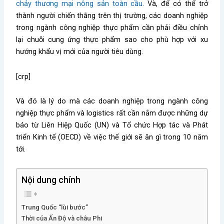
chảy thương mại nông sản toàn cầu
. Và, để có thể trở
thành người chiến thắng trên thị trường, các doanh nghiệp
trong ngành công nghiệp thực phẩm cần phải điều chỉnh
lại chuỗi cung ứng thực phẩm sao cho phù hợp với xu
hướng khẩu vị mới của người tiêu dùng.
[crp]
Và đó là lý do mà các doanh nghiệp trong ngành công
nghiệp thực phẩm và logistics rất cần nắm được những dự
báo từ Liên Hiệp Quốc (UN) và Tổ chức Hợp tác và Phát
triển Kinh tế (OECD) về việc thế giới sẽ ăn gì trong 10 năm
tới.
Nội dung chính
Trung Quốc “lùi bước”
Thời của Ấn Độ và châu Phi