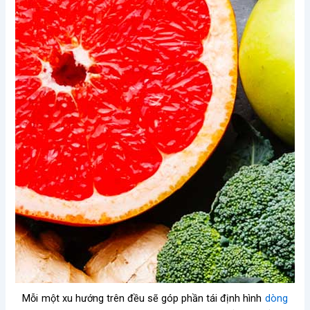
Mỗi một xu hướng trên đều sẽ góp phần tái định hình
dòng