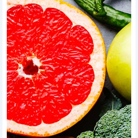
Xem thêm