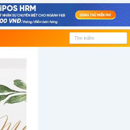
Tìm
kiếm